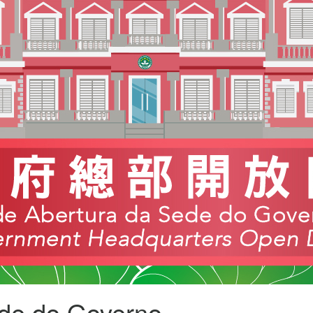
ede do Governo