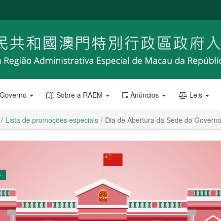
 Governo
Sobre a RAEM
Anúncios
Leis
Lista de promoções especiais
Dia de Abertura da Sede do Govern