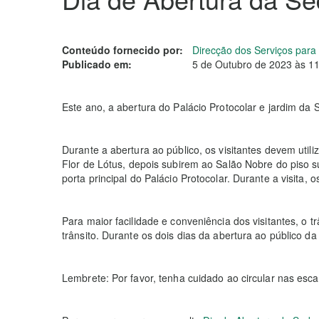
Conteúdo fornecido por:
Direcção dos Serviços par
Publicado em:
5 de Outubro de 2023 às 1
Este ano, a abertura do Palácio Protocolar e jardim d
Durante a abertura ao público, os visitantes devem utili
Flor de Lótus, depois subirem ao Salão Nobre do piso s
porta principal do Palácio Protocolar. Durante a visita,
Para maior facilidade e conveniência dos visitantes, o 
trânsito. Durante os dois dias da abertura ao público 
Lembrete: Por favor, tenha cuidado ao circular nas esc