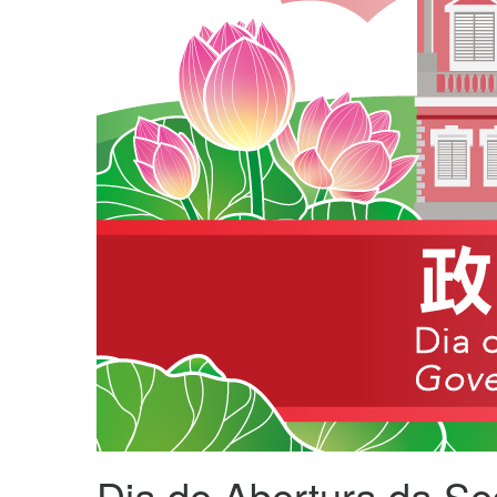
Dia de Abertura da S