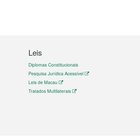
Leis
Diplomas Constitucionais
Pesquisa Jurídica Acessível
Leis de Macau
Tratados Multilaterais