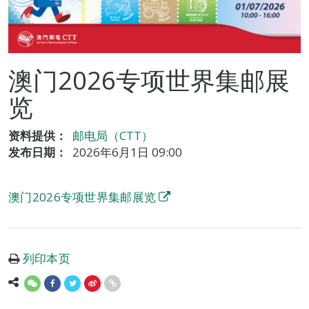
澳门2026专项世界集邮展
览
资料提供：
邮电局（CTT）
发布日期：
2026年6月1日 09:00
澳门2026专项世界集邮展览
列印本页