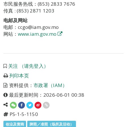
市民服务热线：(853) 2833 7676
传真 : (853) 2871 1203
电邮及网站
电邮：ccgo@iam.gov.mo
网站：
www.iam.gov.mo
关注 （请先登入）
列印本页
资料提供：
市政署（IAM）
最后更新时间：2026-06-01 00:38
PS-1-5-1150
创业及营商
牌照／准照（场所及活动）