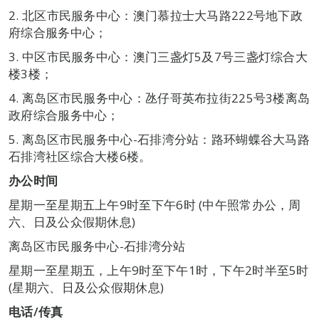
2. 北区市民服务中心：澳门慕拉士大马路222号地下政
府综合服务中心；
3. 中区市民服务中心：澳门三盏灯5及7号三盏灯综合大
楼3楼；
4. 离岛区市民服务中心：氹仔哥英布拉街225号3楼离岛
政府综合服务中心；
5. 离岛区市民服务中心-石排湾分站：路环蝴蝶谷大马路
石排湾社区综合大楼6楼。
办公时间
星期一至星期五上午9时至下午6时 (中午照常办公，周
六、日及公众假期休息)
离岛区市民服务中心-石排湾分站
星期一至星期五，上午9时至下午1时，下午2时半至5时
(星期六、日及公众假期休息)
电话/传真