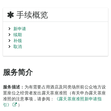
手续概览
新申请
续期
补领
取消
服务简介
服务描述：
为有需要占用酒店及同类场所前公众地方设
置座位之经营者发出露天茶座准照（有关申办露天茶座
准照的注意事项，请参阅：
《露天茶座准照新申请指
引》
）