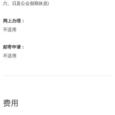
六、日及公众假期休息)
网上办理：
不适用
邮寄申请：
不适用
费用