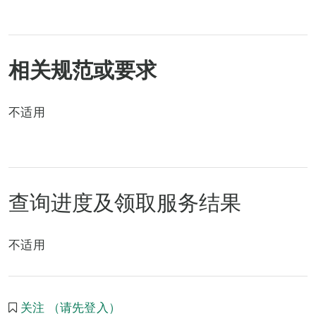
相关规范或要求
不适用
查询进度及领取服务结果
不适用
关注 （请先登入）