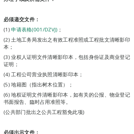
必须递交文件：
(1)
申请表格(001/DZVJ)
；
(2) 土地工务局发出之有效工程准照或工程批文清晰影印
本；
(3) 业权人证明文件清晰影印本，包括身份证及商业登记
证明；
(4) 工程公司营业执照清晰影印本；
(5) 地籍图（指出树木位置）；
(6) 地权证明文件清晰影印本，如有关的公报、物业登记
书面报告、臨时占用准照等。
(公共部门批出之公共工程豁免此项)
必须出示文件：