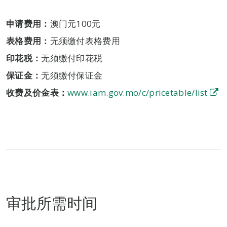
申请费用：
澳门元100元
表格费用：
无须缴付表格费用
印花税：
无须缴付印花税
保证金：
无须缴付保证金
收费及价金表：
www.iam.gov.mo/c/pricetable/list
审批所需时间