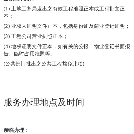
(1) 土地工务局发出之有效工程准照正本或工程批文正
本；
(2) 业权人证明文件正本，包括身份证及商业登记证明；
(3) 工程公司营业执照正本；
(4) 地权证明文件正本，如有关的公报、物业登记书面报
告、臨时占用准照等。
(公共部门批出之公共工程豁免此项)
服务办理地点及时间
亲
临办
理
：