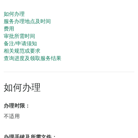
如何办理
服务办理地点及时间
费用
审批所需时间
备注/申请须知
相关规范或要求
查询进度及领取服务结果
如何办理
办理时限：
不适用
办理手续及所需文件：