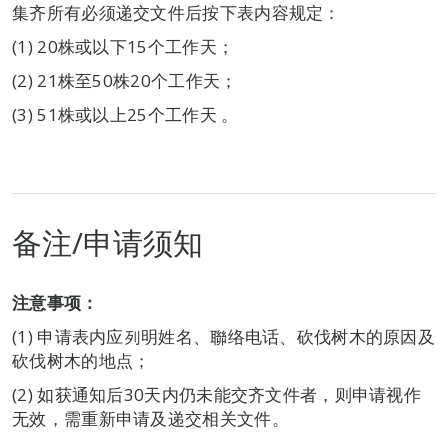
集齐所有必须递交文件后按下表内容规定：
(1) 20株或以下15个工作天；
(2) 21株至50株20个工作天；
(3) 51株或以上25个工作天 。
备注/申请须知
注意事项：
(1) 申请表内应列明姓名、聯络电话、砍伐树木的原因及
砍伐树木的地点；
(2) 如获通知后30天内仍未能交齐文件者，则申请视作
无效，需重新申请及递交相关文件。