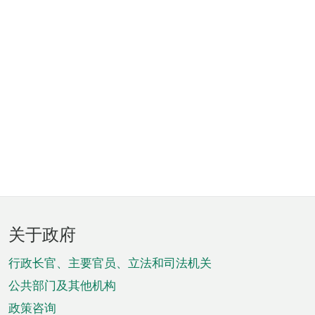
页
关于政府
脚
菜
行政长官、主要官员、立法和司法机关
单
公共部门及其他机构
政策咨询