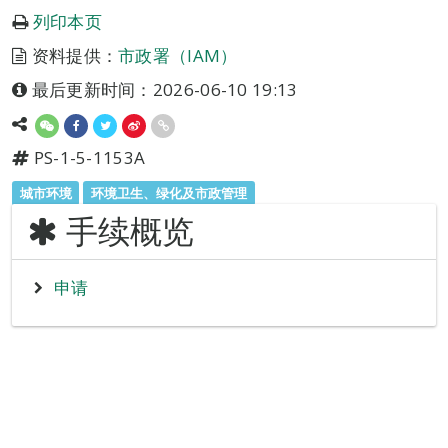
列印本页
资料提供：
市政署（IAM）
最后更新时间：2026-06-10 19:13
PS-1-5-1153A
城市环境
环境卫生、绿化及市政管理
手续概览
申请