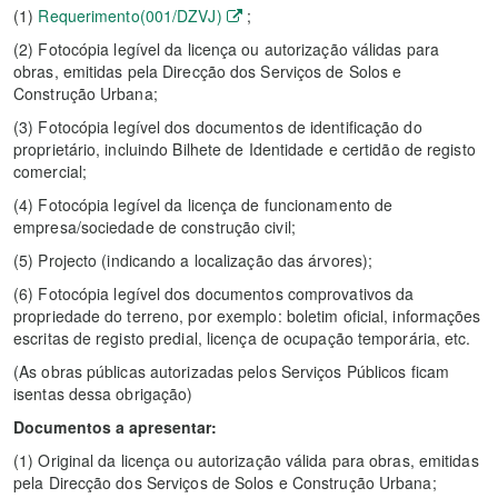
(1)
Requerimento(001/DZVJ)
;
(2)
Fotocópia legível da licença ou autorização válidas para
obras, emitidas pela Direcção dos Serviços de Solos e
Construção Urbana;
(3)
Fotocópia legível dos documentos de identificação do
proprietário, incluindo Bilhete de Identidade e certidão de registo
comercial;
(4)
Fotocópia legível da licença de funcionamento de
empresa/sociedade de construção civil;
(5)
Projecto (indicando a localização das árvores);
(6)
Fotocópia legível dos documentos comprovativos da
propriedade do terreno, por exemplo: boletim oficial, informações
escritas de registo predial, licença de ocupação temporária, etc.
(As obras públicas autorizadas pelos Serviços Públicos ficam
isentas dessa obrigação)
Documentos a apresentar:
(1)
Original da licença ou autorização válida para obras, emitidas
pela Direcção dos Serviços de Solos e Construção Urbana;