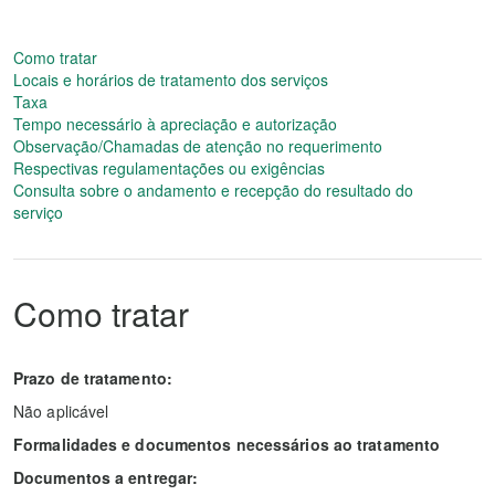
Como tratar
Locais e horários de tratamento dos serviços
Taxa
Tempo necessário à apreciação e autorização
Observação/Chamadas de atenção no requerimento
Respectivas regulamentações ou exigências
Consulta sobre o andamento e recepção do resultado do
serviço
Como tratar
Prazo de tratamento:
Não aplicável
Formalidades e documentos necessários ao tratamento
Documentos a entregar: