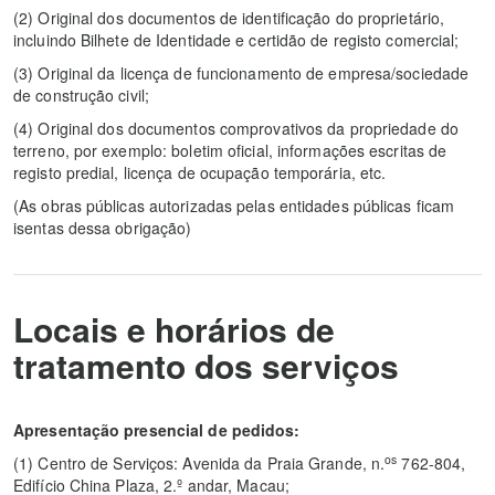
(2)
Original dos documentos de identificação do proprietário,
incluindo Bilhete de Identidade e certidão de registo comercial;
(3)
Original da licença de funcionamento de empresa/sociedade
de construção civil;
(4)
Original dos documentos comprovativos da propriedade do
terreno, por exemplo: boletim oficial, informações escritas de
registo predial, licença de ocupação temporária, etc.
(As obras públicas autorizadas pelas entidades públicas ficam
isentas dessa obrigação)
Locais e horários de
tratamento dos serviços
Apresentação presencial de pedidos:
os
(1)
Centro de Serviços: Avenida da Praia Grande, n.
762-804,
Edifício China Plaza, 2.º andar, Macau;