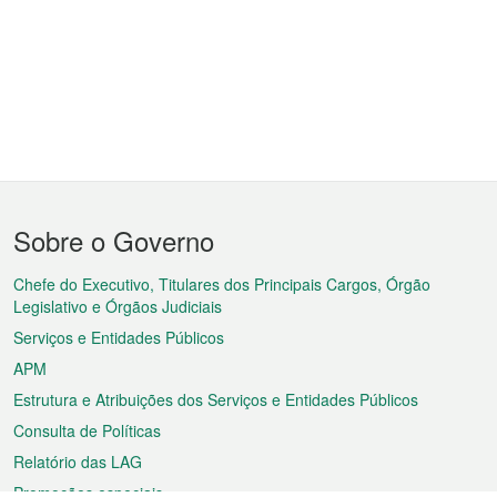
Menu
Sobre o Governo
do
rodapé
Chefe do Executivo, Titulares dos Principais Cargos, Órgão
Legislativo e Órgãos Judiciais
Serviços e Entidades Públicos
APM
Estrutura e Atribuições dos Serviços e Entidades Públicos
Consulta de Políticas
Relatório das LAG
Promoções especiais