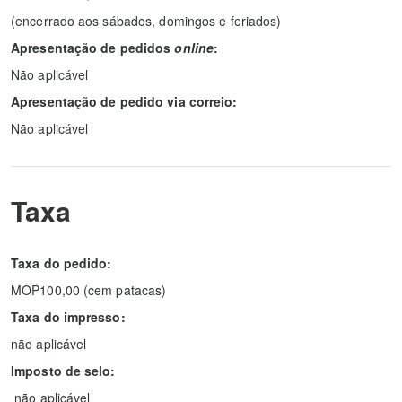
(encerrado aos sábados, domingos e feriados)
Apresentação de pedidos
online
:
Não aplicável
Apresentação de pedido via correio:
Não aplicável
Taxa
Taxa do pedido:
MOP100,00 (cem patacas)
Taxa do impresso:
não aplicável
Imposto de selo:
não aplicável