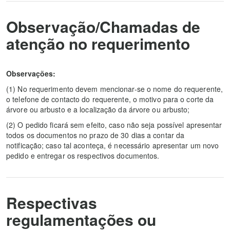
Observação/Chamadas de
atenção no requerimento
Observações:
(1)
No requerimento devem mencionar-se o nome do requerente,
o telefone de contacto do requerente, o motivo para o corte da
árvore ou arbusto e a localização da árvore ou arbusto;
(2)
O pedido ficará sem efeito, caso não seja possível apresentar
todos os documentos no prazo de 30 dias a contar da
notificação; caso tal aconteça, é necessário apresentar um novo
pedido e entregar os respectivos documentos.
Respectivas
regulamentações ou