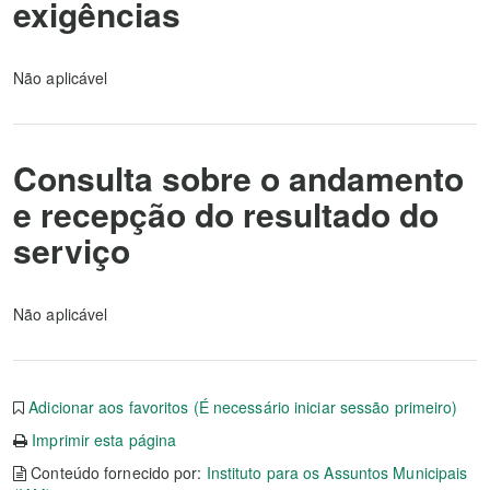
exigências
Não aplicável
Consulta sobre o andamento
e recepção do resultado do
serviço
Não aplicável
Adicionar aos favoritos (É necessário iniciar sessão primeiro)
Imprimir esta página
Conteúdo fornecido por:
Instituto para os Assuntos Municipais