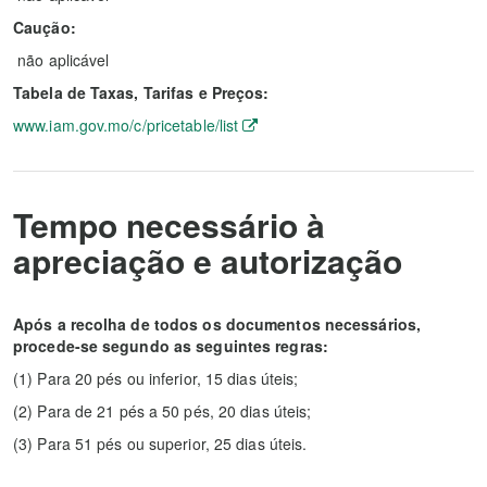
Caução:
não aplicável
Tabela de Taxas, Tarifas e Preços:
www.iam.gov.mo/c/pricetable/list
Tempo necessário à
apreciação e autorização
Após a recolha de todos os documentos necessários,
procede-se segundo as seguintes regras:
(1)
Para 20 pés ou inferior, 15 dias úteis;
(2)
Para de 21 pés a 50 pés, 20 dias úteis;
(3)
Para 51 pés ou superior, 25 dias úteis.