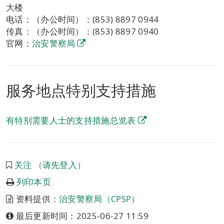
大楼
电话：（办公时间）：(853) 8897 0944
传真：（办公时间）：(853) 8897 0940
官网：
治安警察局
服务地点特别支持措施
有特别需要人士的支持措施总览表
关注 （请先登入）
列印本页
资料提供：
治安警察局（CPSP）
最后更新时间：2025-06-27 11:59