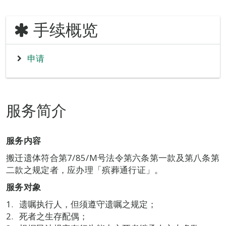
手续概览
申请
服务简介
服务内容
搬迁遗体符合第7/85/M号法令第六条第一款及第八条第
二款之规定者，应办理「殡葬通行证」。
服务对象
遗嘱执行人，但须遵守遗嘱之规定；
死者之生存配偶；