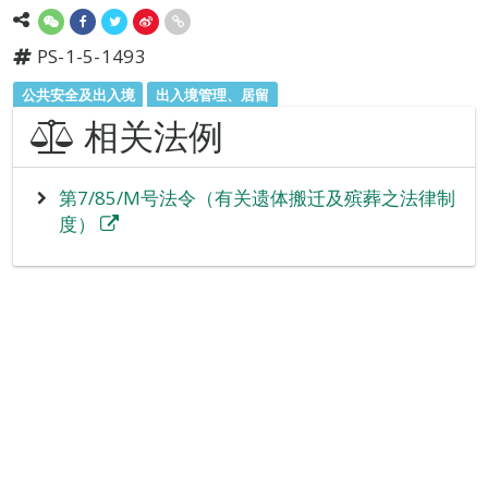
PS-1-5-1493
公共安全及出入境
出入境管理、居留
相关法例
第7/85/M号法令（有关遗体搬迁及殡葬之法律制
度）