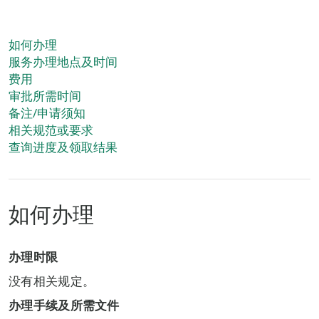
如何办理
服务办理地点及时间
费用
审批所需时间
备注/申请须知
相关规范或要求
查询进度及领取结果
如何办理
办理时限
没有相关规定。
办理手续及所需文件