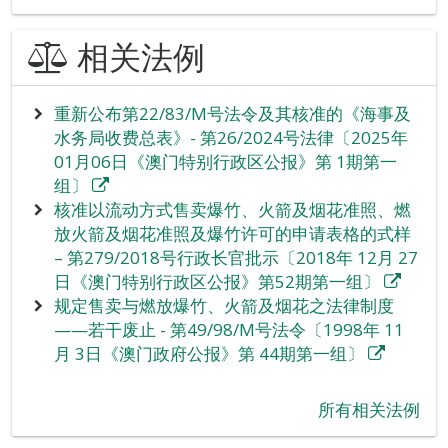
相关法例
重新公布第22/83/M号法令及其核准的《海事及
水务局收费总表》- 第26/2024号法律〔2025年
01月06日《澳门特别行政区公报》第 1期第一
组〕
核准以流动方式售卖爆竹、火箭及烟花准照、燃
放火箭及烟花准照及爆竹许可的申请表格的式样
– 第279/2018号行政长官批示〔2018年 12月 27
日《澳门特别行政区公报》第52期第一组〕
规定售卖与燃放爆竹、火箭及烟花之法律制度
——若干废止 - 第49/98/M号法令〔1998年 11
月 3日《澳门政府公报》第 44期第一组〕
所有相关法例