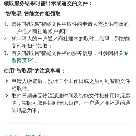
领取服务结果时需出示或递交的文件：
“智取易”智能文件柜领取
选用“智取易”智能文件柜取件的申请人需提供有效的
一户通／商社通帐户资料；
凭申请人的一户通／商社通内的取件二维码，到智能
文件柜扫码领取；
有关“智取易”智能文件柜的服务信息，可参阅相关
专
题网页
。
使用“智取易”的注意事项：
申请人缴费后，预计三个工作日或之后可到智能文件
柜取件。
取件日期会受物流派送时间及智能文件柜使用情况影
响，实际可取件期间请以短信、一户通／商社通的通
知讯息为准。