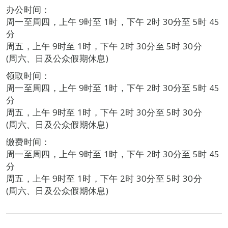
办公时间：
周一至周四，上午 9时至 1时，下午 2时 30分至 5时 45
分
周五，上午 9时至 1时，下午 2时 30分至 5时 30分
(周六、日及公众假期休息)
领取时间：
周一至周四，上午 9时至 1时，下午 2时 30分至 5时 45
分
周五，上午 9时至 1时，下午 2时 30分至 5时 30分
(周六、日及公众假期休息)
缴费时间：
周一至周四，上午 9时至 1时，下午 2时 30分至 5时 45
分
周五，上午 9时至 1时，下午 2时 30分至 5时 30分
(周六、日及公众假期休息)