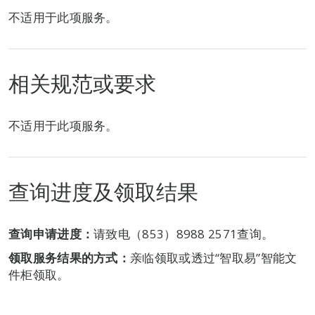
不适用于此项服务。
相关规范或要求
不适用于此项服务。
查询进度及领取结果
查询申请进度：
请致电（853）8988 2571查询。
领取服务结果的方式：
亲临领取或透过“智取易”智能文
件柜领取。