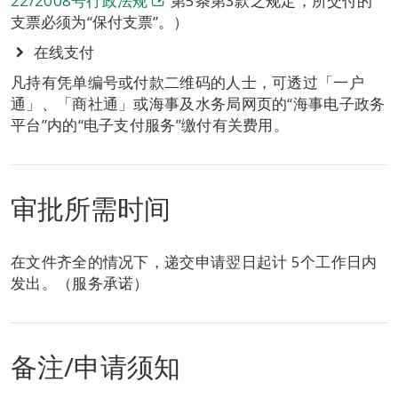
22/2008号行政法规
第5条第3款之规定，
所交付的
支票必须为“保付支票”。）
在线支付
凡持有凭单编号或付款二维码的人士，可透过「一户
通」、「商社通」或海事及水务局网页的“海事电子政务
平台”内的“电子支付服务”缴付有关费用。
审批所需时间
在文件齐全的情况下，递交申请翌日起计 5个工作日内
发出。（服务承诺）
备注/申请须知