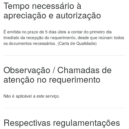
Tempo necessário à
apreciação e autorização
É emitida no prazo de 5 dias úteis a contar do primeiro dia
imediato da recepção do requerimento, desde que reúnam todos
os documentos necessários. (Carta de Qualidade)
Observação / Chamadas de
atenção no requerimento
Não é aplicável a este serviço.
Respectivas regulamentações