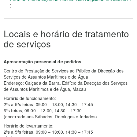
).
Locais e horário de tratamento
de serviços
Apresentação presencial de pedidos
Centro de Prestação de Serviços ao Público da Direcção dos
Serviços de Assuntos Marítimos e de Água
Endereço: Calçada da Barra, Edifício da Direcção dos Serviços
de Assuntos Marítimos e de Água, Macau
Horário de funcionamento:
2ªs a 5ªs feiras, 09:00 – 13:00, 14:30 – 17:45
6ªs feiras, 09:00 – 13:00, 14:30 – 17:30
(encerrado aos Sábados, Domingos e feriados)
Horário de levantamento:
2ªs a 5ªs feiras, 09:00 – 13:00, 14:30 – 17:45