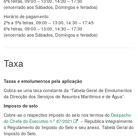
6ªs feiras, 09:00 – 13:00, 14:30 – 17:30
(encerrado aos Sábados, Domingos e feriados)
Horário de pagamento:
2ªs a 5ªs feiras, 09:00 – 13:00, 14:30 – 17:45
6ªs feiras, 09:00 – 13:00, 14:30 – 17:30
(encerrado aos Sábados, Domingos e feriados)
Taxa
Taxas e emolumentos pela aplicação
Cobra-se uma taxa constante da “Tabela Geral de Emolumentos
da Direcção dos Serviços de Assuntos Marítimos e de Água”.
Imposto de selo
Cobre-se o respectivo imposto do selo nos termos do
Despacho
do Chefe do Executivo n.º 87/2021
– Republica integralmente
o Regulamento do Imposto do Selo e seu anexo, Tabela Geral do
Imposto do Selo.