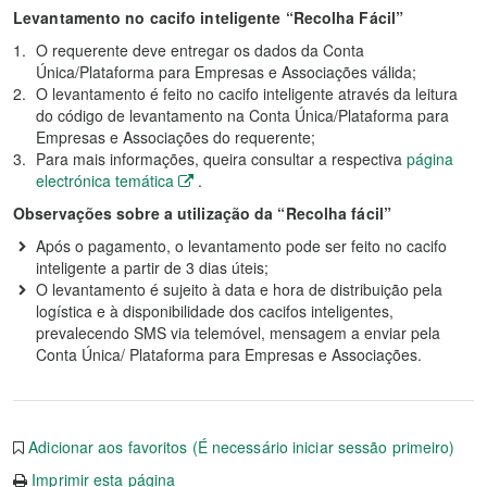
Levantamento no cacifo inteligente “Recolha Fácil”
O requerente deve entregar os dados da Conta
Única/Plataforma para Empresas e Associações válida;
O levantamento é feito no cacifo inteligente através da leitura
do código de levantamento na Conta Única/Plataforma para
Empresas e Associações do requerente;
Para mais informações, queira consultar a respectiva
página
electrónica temática
.
Observações sobre a utilização da “Recolha fácil”
Após o pagamento, o levantamento pode ser feito no cacifo
inteligente a partir de 3 dias úteis;
O levantamento é sujeito à data e hora de distribuição pela
logística e à disponibilidade dos cacifos inteligentes,
prevalecendo SMS via telemóvel, mensagem a enviar pela
Conta Única/ Plataforma para Empresas e Associações.
Adicionar aos favoritos (É necessário iniciar sessão primeiro)
Imprimir esta página