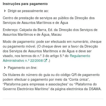
Instruções para pagamento
Dirigir-se pessoalmente ao:
Centro de prestação de serviços ao público da Direcção dos
Serviços de Assuntos Marítimos e de Água
Endereço: Calçada da Barra, Ed. da Direcção dos Serviços de
Assuntos Marítimos e de Água, Macau
Modo de pagamento: pode ser efectuado em numerário, cheque
ou pagamento móvel. (O cheque deve ser a favor da Direcção
dos Serviços de Assuntos Marítimos e de Água e deve ser
visado, nos termos do n.º 3 do artigo 5.º do
Regulamento
Administrativo n.º 22/2008
.
)
Pagamento on-line:
Os titulares do número do guia ou do código QR de pagamento
podem efectuar o pagamento por meio da “Conta única”,
“Plataforma para empresas e associações” ou “Plataforma do
Governo Electrónico Marítimo” da página electrónica da DSAMA.