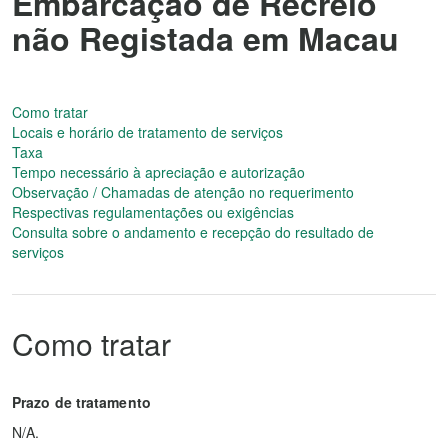
Embarcação de Recreio
não Registada em Macau
Como tratar
Locais e horário de tratamento de serviços
Taxa
Tempo necessário à apreciação e autorização
Observação / Chamadas de atenção no requerimento
Respectivas regulamentações ou exigências
Consulta sobre o andamento e recepção do resultado de
serviços
Como tratar
Prazo de tratamento
N/A.