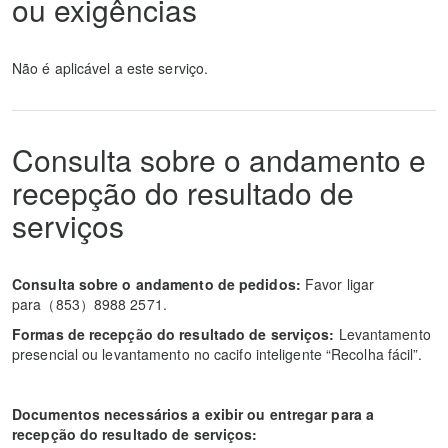
ou exigências
Não é aplicável a este serviço.
Consulta sobre o andamento e
recepção do resultado de
serviços
Consulta sobre o andamento de pedidos:
Favor ligar
para（853）8988 2571.
Formas de recepção do resultado de serviços:
Levantamento
presencial ou levantamento no cacifo inteligente “Recolha fácil”.
Documentos necessários a exibir ou entregar para a
recepção do resultado de serviços: