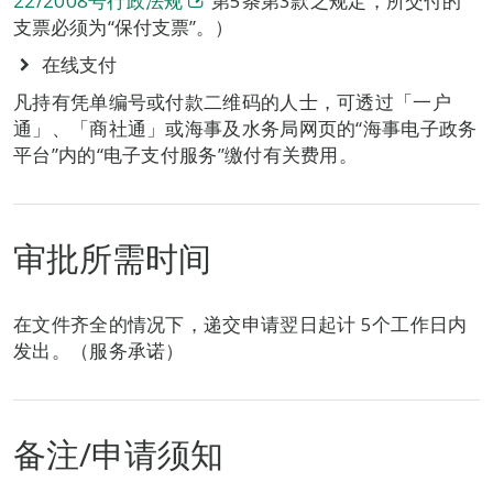
22/2008号行政法规
第5条第3款之规定，
所交付的
支票必须为“保付支票”。）
在线支付
凡持有凭单编号或付款二维码的人士，可透过「一户
通」、「商社通」或海事及水务局网页的“海事电子政务
平台”内的“电子支付服务”缴付有关费用。
审批所需时间
在文件齐全的情况下，递交申请翌日起计 5个工作日内
发出。（服务承诺）
备注/申请须知