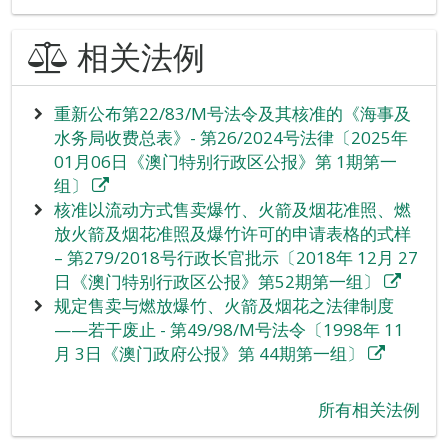
相关法例
重新公布第22/83/M号法令及其核准的《海事及
水务局收费总表》- 第26/2024号法律〔2025年
01月06日《澳门特别行政区公报》第 1期第一
组〕
核准以流动方式售卖爆竹、火箭及烟花准照、燃
放火箭及烟花准照及爆竹许可的申请表格的式样
– 第279/2018号行政长官批示〔2018年 12月 27
日《澳门特别行政区公报》第52期第一组〕
规定售卖与燃放爆竹、火箭及烟花之法律制度
——若干废止 - 第49/98/M号法令〔1998年 11
月 3日《澳门政府公报》第 44期第一组〕
所有相关法例