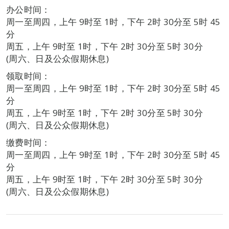
办公时间：
周一至周四，上午 9时至 1时，下午 2时 30分至 5时 45
分
周五，上午 9时至 1时，下午 2时 30分至 5时 30分
(周六、日及公众假期休息)
领取时间：
周一至周四，上午 9时至 1时，下午 2时 30分至 5时 45
分
周五，上午 9时至 1时，下午 2时 30分至 5时 30分
(周六、日及公众假期休息)
缴费时间：
周一至周四，上午 9时至 1时，下午 2时 30分至 5时 45
分
周五，上午 9时至 1时，下午 2时 30分至 5时 30分
(周六、日及公众假期休息)