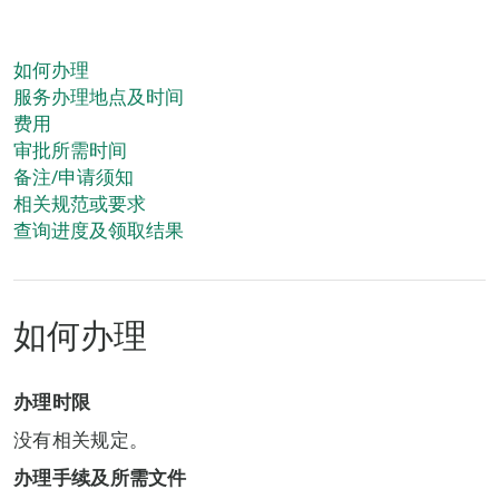
如何办理
服务办理地点及时间
费用
审批所需时间
备注/申请须知
相关规范或要求
查询进度及领取结果
如何办理
办理时限
没有相关规定。
办理手续及所需文件