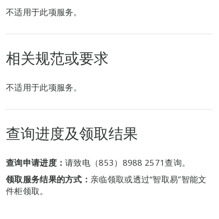
不适用于此项服务。
相关规范或要求
不适用于此项服务。
查询进度及领取结果
查询申请进度：
请致电（853）8988 2571查询。
领取服务结果的方式：
亲临领取或透过“智取易”智能文
件柜领取。