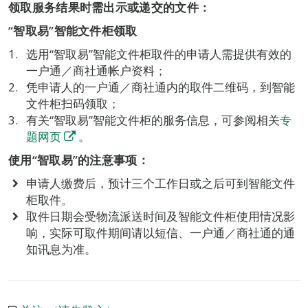
领取服务结果时需出示或递交的文件：
“智取易”智能文件柜领取
选用“智取易”智能文件柜取件的申请人需提供有效的
一户通／商社通帐户资料；
凭申请人的一户通／商社通内的取件二维码，到智能
文件柜扫码领取；
有关“智取易”智能文件柜的服务信息，可参阅相关
专
题网页
。
使用“智取易”的注意事项：
申请人缴费后，预计三个工作日或之后可到智能文件
柜取件。
取件日期会受物流派送时间及智能文件柜使用情况影
响，实际可取件期间请以短信、一户通／商社通的通
知讯息为准。