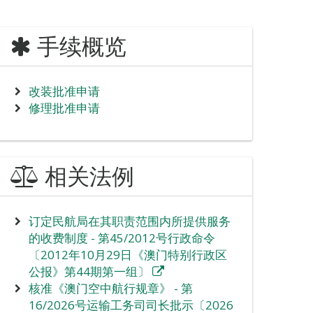
手续概览
改装批准申请
修理批准申请
相关法例
订定民航局在其职责范围内所提供服务
的收费制度 - 第45/2012号行政命令
〔2012年10月29日《澳门特别行政区
公报》第44期第一组〕
核准《澳门空中航行规章》 - 第
16/2026号运输工务司司长批示〔2026