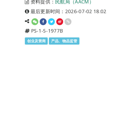
资料提供：
民航局（AACM）
最后更新时间：2026-07-02 18:02
PS-1-5-1977B
创业及营商
产品、物品监管