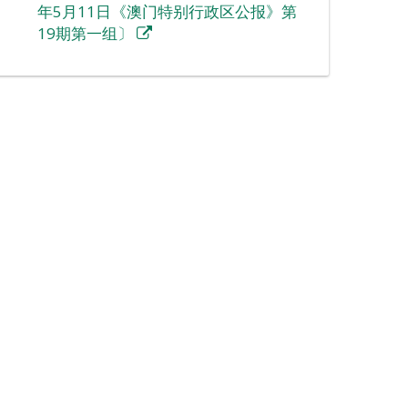
年5月11日《澳门特别行政区公报》第
19期第一组〕