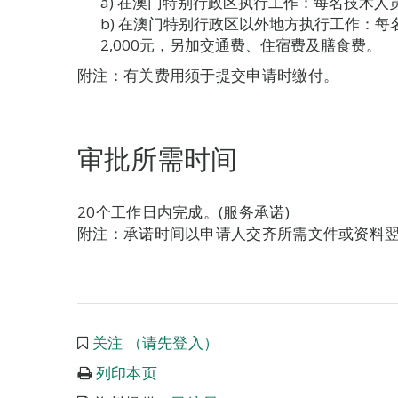
a) 在澳门特别行政区执行工作：每名技术人员
b) 在澳门特别行政区以外地方执行工作：
2,000元，另加交通费、住宿费及膳食费。
附注：有关费用须于提交申请时缴付。
审批所需时间
20个工作日内完成。(服务承诺)
附注：承诺时间以申请人交齐所需文件或资料
关注 （请先登入）
列印本页