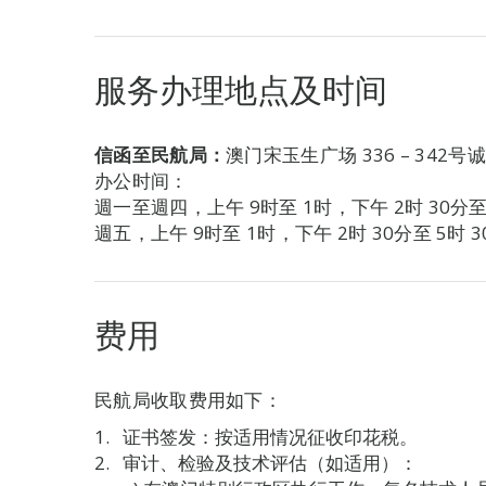
服务办理地点及时间
信函至民航局：
澳门宋玉生广场 336 – 342号
办公时间：
週一至週四，上午 9时至 1时，下午 2时 30分至 
週五，上午 9时至 1时，下午 2时 30分至 5时 3
费用
民航局收取费用如下：
证书签发：按适用情况征收印花税。
审计、检验及技术评估（如适用）：