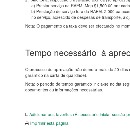
a) Prestar serviço na RAEM: Mop $1,500.00 por cada 
b) Prestação de serviço fora da RAEM: 2 000 patacas
no serviço, acrescido de despesas de transporte, alo
Nota: O pagamento da taxa deve ser efectuado no mom
Tempo necessário à aprec
O processo de aprovação não demora mais de 20 dias ú
garantido na carta de qualidade).
Nota: o período de tempo garantido inicia-se no dia seg
documentos ou informações necessárias.
Adicionar aos favoritos (É necessário iniciar sessão p
Imprimir esta página