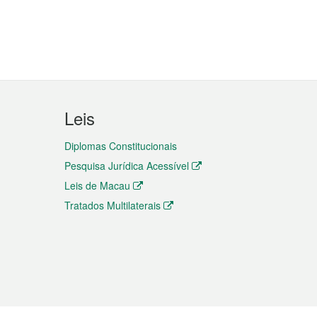
Leis
Diplomas Constitucionais
Pesquisa Jurídica Acessível
Leis de Macau
Tratados Multilaterais