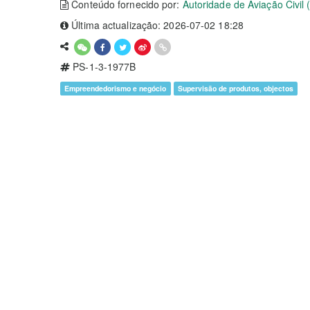
Conteúdo fornecido por:
Autoridade de Aviação Civil
Última actualização: 2026-07-02 18:28
PS-1-3-1977B
Empreendedorismo e negócio
Supervisão de produtos, objectos