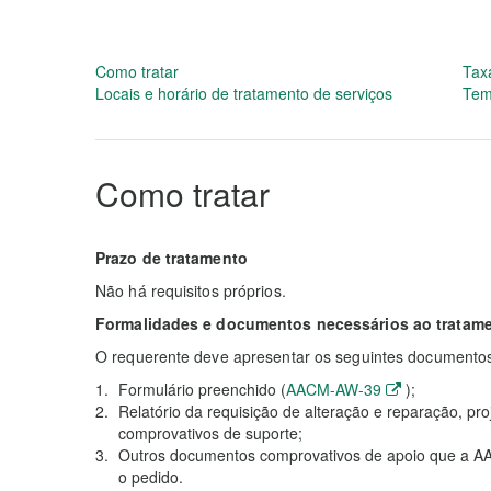
Como tratar
Tax
Locais e horário de tratamento de serviços
Tem
Como tratar
Prazo de tratamento
Não há requisitos próprios.
Formalidades e documentos necessários ao tratam
O requerente deve apresentar os seguintes documentos
Formulário preenchido (
AACM-AW-39
);
Relatório da requisição de alteração e reparação, p
comprovativos de suporte;
Outros documentos comprovativos de apoio que a AAC
o pedido.