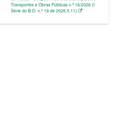
Transportes e Obras Públicas n.º 16/2026 (I
Série do B.O. n.º 19 de 2026.5.11)