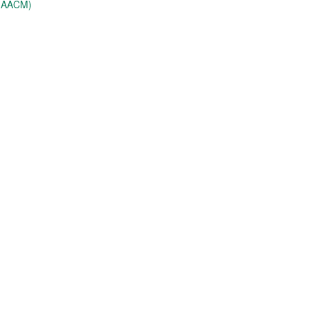
 (AACM)