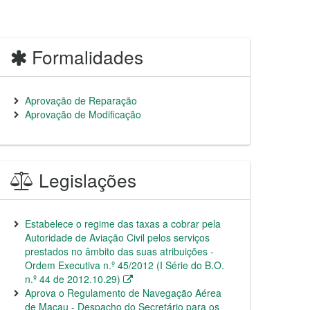
Formalidades
Aprovação de Reparação
Aprovação de Modificação
Legislações
Estabelece o regime das taxas a cobrar pela
Autoridade de Aviação Civil pelos serviços
prestados no âmbito das suas atribuições -
Ordem Executiva n.º 45/2012 (I Série do B.O.
n.º 44 de 2012.10.29)
Aprova o Regulamento de Navegação Aérea
de Macau - Despacho do Secretário para os