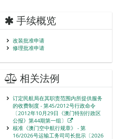
手续概览
改装批准申请
修理批准申请
相关法例
订定民航局在其职责范围内所提供服务
的收费制度 - 第45/2012号行政命令
〔2012年10月29日《澳门特别行政区
公报》第44期第一组〕
核准《澳门空中航行规章》 - 第
16/2026号运输工务司司长批示〔2026