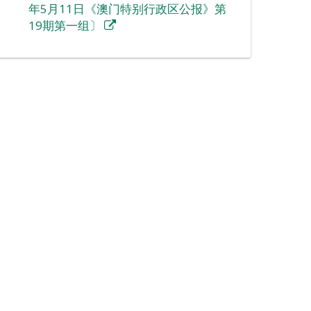
年5月11日《澳门特别行政区公报》第
19期第一组〕