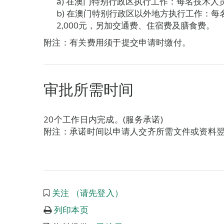
a) 在澳门特别行政区执行工作：每名技术人员
b) 在澳门特别行政区以外地方执行工作：
2,000元，另加交通费、住宿费及膳食费。
附注：有关费用须于提交申请时缴付。
审批所需时间
20个工作日内完成。(服务承诺)
附注：承诺时间以申请人交齐所需文件或资料
关注 （请先登入）
列印本页