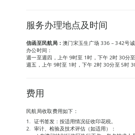
服务办理地点及时间
信函至民航局：
澳门宋玉生广场 336 – 342号
办公时间：
週一至週四，上午 9时至 1时，下午 2时 30分至 
週五，上午 9时至 1时，下午 2时 30分至 5时 3
费用
民航局收取费用如下：
证书签发：按适用情况征收印花税。
审计、检验及技术评估（如适用）：