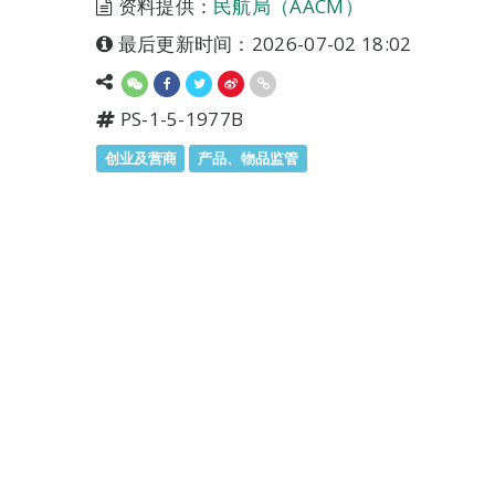
资料提供：
民航局（AACM）
最后更新时间：2026-07-02 18:02
PS-1-5-1977B
创业及营商
产品、物品监管