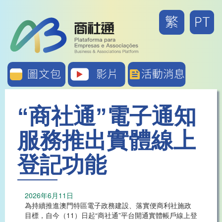
Skip to main content
“商社通”電子通知
服務推出實體線上
登記功能
2026年6月11日
為持續推進澳門特區電子政務建設、落實便商利社施政
目標，自今（11）日起“商社通”平台開通實體帳戶線上登