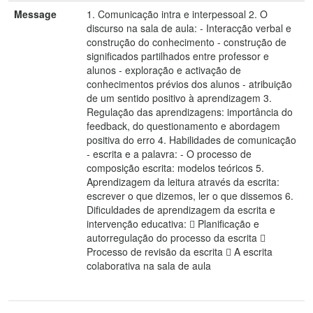
Message
1. Comunicação intra e interpessoal 2. O
discurso na sala de aula: - Interacção verbal e
construção do conhecimento - construção de
significados partilhados entre professor e
alunos - exploração e activação de
conhecimentos prévios dos alunos - atribuição
de um sentido positivo à aprendizagem 3.
Regulação das aprendizagens: importância do
feedback, do questionamento e abordagem
positiva do erro 4. Habilidades de comunicação
- escrita e a palavra: - O processo de
composição escrita: modelos teóricos 5.
Aprendizagem da leitura através da escrita:
escrever o que dizemos, ler o que dissemos 6.
Dificuldades de aprendizagem da escrita e
intervenção educativa:  Planificação e
autorregulação do processo da escrita 
Processo de revisão da escrita  A escrita
colaborativa na sala de aula