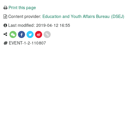
Print this page
Content provider:
Education and Youth Affairs Bureau (DSEJ)
Last modified: 2019-04-12 16:55
EVENT-1-2-110807