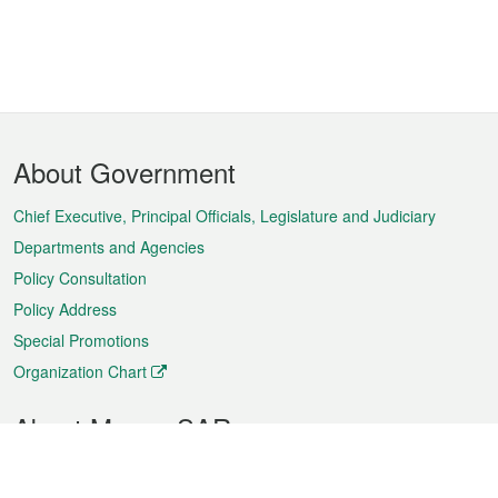
Footer
About Government
Menu
Chief Executive, Principal Officials, Legislature and Judiciary
Departments and Agencies
Policy Consultation
Policy Address
Special Promotions
Organization Chart
About Macao SAR
Weather