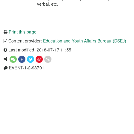
verbal, etc.
Print this page
Content provider:
Education and Youth Affairs Bureau (DSEJ)
Last modified: 2018-07-17 11:55
EVENT-1-2-98701