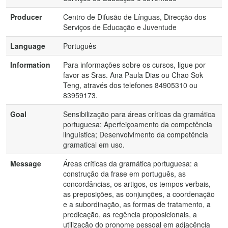
Producer
Centro de Difusão de Línguas, Direcção dos
Serviços de Educação e Juventude
Language
Português
Information
Para informações sobre os cursos, ligue por
favor as Sras. Ana Paula Dias ou Chao Sok
Teng, através dos telefones 84905310 ou
83959173.
Goal
Sensibilização para áreas críticas da gramática
portuguesa; Aperfeiçoamento da competência
linguística; Desenvolvimento da competência
gramatical em uso.
Message
Áreas críticas da gramática portuguesa: a
construção da frase em português, as
concordâncias, os artigos, os tempos verbais,
as preposições, as conjunções, a coordenação
e a subordinação, as formas de tratamento, a
predicação, as regência proposicionais, a
utilização do pronome pessoal em adjacência