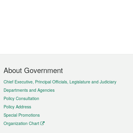
Footer
About Government
Menu
Chief Executive, Principal Officials, Legislature and Judiciary
Departments and Agencies
Policy Consultation
Policy Address
Special Promotions
Organization Chart