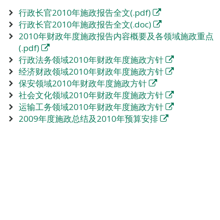
行政长官2010年施政报告全文(.pdf)
行政长官2010年施政报告全文(.doc)
2010年财政年度施政报告内容概要及各领域施政重点
(.pdf)
行政法务领域2010年财政年度施政方针
经济财政领域2010年财政年度施政方针
保安领域2010年财政年度施政方针
社会文化领域2010年财政年度施政方针
运输工务领域2010年财政年度施政方针
2009年度施政总结及2010年预算安排