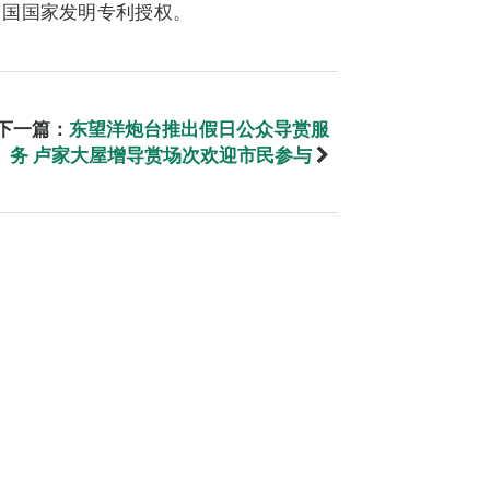
中国国家发明专利授权。
下一篇：
东望洋炮台推出假日公众导赏服
务 卢家大屋增导赏场次欢迎市民参与