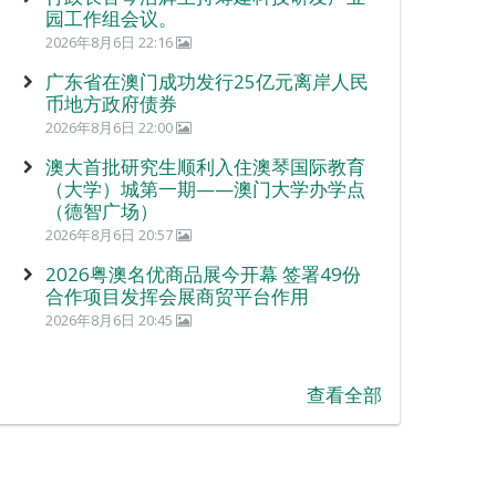
园工作组会议。
2026年8月6日 22:16
广东省在澳门成功发行25亿元离岸人民
币地方政府债券
2026年8月6日 22:00
澳大首批研究生顺利入住澳琴国际教育
（大学）城第一期——澳门大学办学点
（德智广场）
2026年8月6日 20:57
2026粤澳名优商品展今开幕 签署49份
合作项目发挥会展商贸平台作用
2026年8月6日 20:45
查看全部