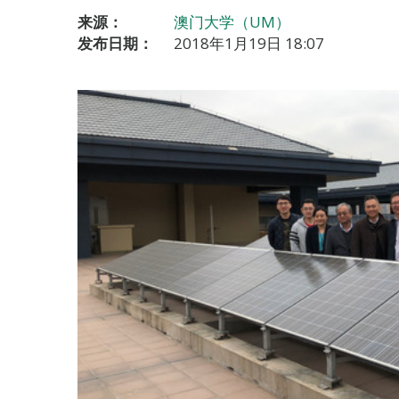
来源：
澳门大学（UM）
发布日期：
2018年1月19日 18:07