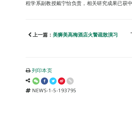
程学系副教授戴宁怡负责，相关研究成果已获
上一篇：
美狮美高梅酒店火警疏散演习
列印本页
NEWS-1-5-193795