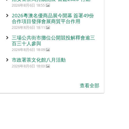
2026年8月6日 18:55
2026粵澳名優商品展今開幕 簽署49份
合作項目發揮會展商貿平台作用
2026年8月6日 18:11
三場公共街市攤位公開競投解釋會逾三
百三十人參與
2026年8月6日 18:09
市政署茶文化館八月活動
2026年8月6日 18:03
查看全部