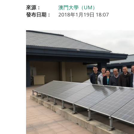
來源：
澳門大學（UM）
發布日期：
2018年1月19日 18:07