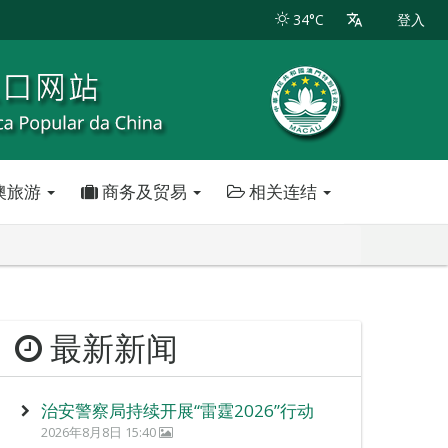
34°C
登入
澳旅游
商务及贸易
相关连结
最新新闻
治安警察局持续开展“雷霆2026”行动
2026年8月8日 15:40