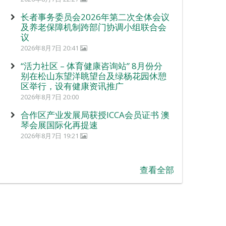
长者事务委员会2026年第二次全体会议
及养老保障机制跨部门协调小组联合会
议
2026年8月7日 20:41
“活力社区 – 体育健康咨询站” 8月份分
别在松山东望洋眺望台及绿杨花园休憩
区举行，设有健康资讯推广
2026年8月7日 20:00
合作区产业发展局获授ICCA会员证书 澳
琴会展国际化再提速
2026年8月7日 19:21
查看全部