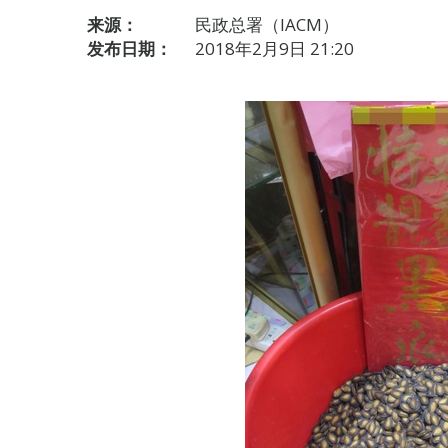
来源：
民政总署（IACM）
发布日期：
2018年2月9日 21:20