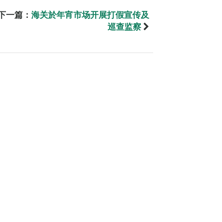
下一篇：
海关於年宵市场开展打假宣传及
巡查监察