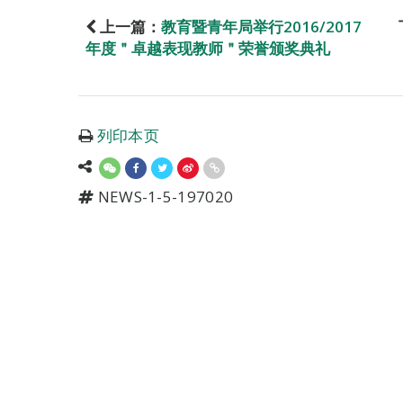
上一篇：
教育暨青年局举行2016/2017
年度＂卓越表现教师＂荣誉颁奖典礼
列印本页
NEWS-1-5-197020