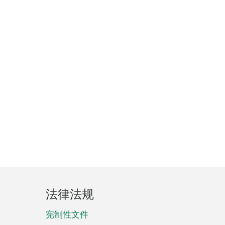
法律法规
宪制性文件