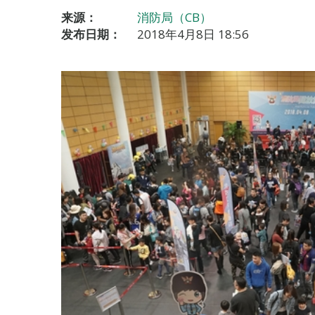
来源：
消防局（CB）
发布日期：
2018年4月8日 18:56