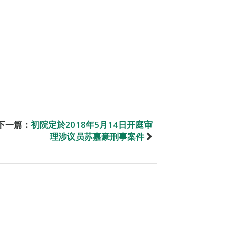
下一篇：
初院定於2018年5月14日开庭审
理涉议员苏嘉豪刑事案件