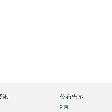
资讯
公布告示
新闻