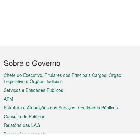
Menu
Sobre o Governo
do
rodapé
Chefe do Executivo, Titulares dos Principais Cargos, Órgão
Legislativo e Órgãos Judiciais
Serviços e Entidades Públicos
APM
Estrutura e Atribuições dos Serviços e Entidades Públicos
Consulta de Políticas
Relatório das LAG
Promoções especiais