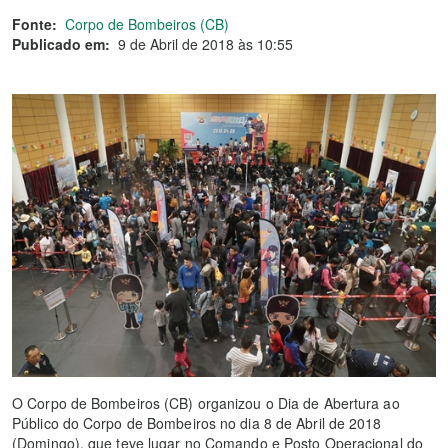
Fonte:
Corpo de Bombeiros (CB)
Publicado em:
9 de Abril de 2018 às 10:55
O Corpo de Bombeiros (CB) organizou o Dia de Abertura ao
Público do Corpo de Bombeiros no dia 8 de Abril de 2018
(Domingo), que teve lugar no Comando e Posto Operacional do