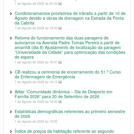
7 de Agosto de 2026 às 20:34
Condicionamentos provisórios de trânsito a partir de 10 de
Agosto devido a obras de drenagem na Estrada da Ponta
da Cabrita
7 de Agosto de 2026 às 19:02
Retoma do funcionamento das duas paragens de
autocarros na Avenida Padre Tomás Pereira a partir de
amanhã (dia 8) Ajustamento de localização da paragem
“Universidade da Cidade” para optimização das condições
de espera
7 de Agosto de 2026 às 18:47
CB realizou a cerimónia de encerramento do 51.º Curso
de Enfermagem de Emergência
7 de Agosto de 2026 às 18:12
Adiar “Comunidade dinâmica – Dia de Desporto em
Família 2026” para 20 de Setembro de 2026
7 de Agosto de 2026 às 16:00
Estatísticas demográficas referentes ao primeiro semestre
de 2026
7 de Agosto de 2026 às 16:00
Índice de preços da habitação referente ao segundo