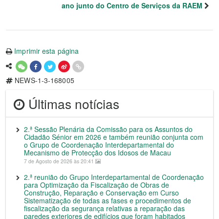
ano junto do Centro de Serviços da RAEM
Imprimir esta página
NEWS-1-3-168005
Últimas notícias
2.ª Sessão Plenária da Comissão para os Assuntos do
Cidadão Sénior em 2026 e também reunião conjunta com
o Grupo de Coordenação Interdepartamental do
Mecanismo de Protecção dos Idosos de Macau
7 de Agosto de 2026 às 20:41
2.ª reunião do Grupo Interdepartamental de Coordenação
para Optimização da Fiscalização de Obras de
Construção, Reparação e Conservação em Curso
Sistematização de todas as fases e procedimentos de
fiscalização da segurança relativas a reparação das
paredes exteriores de edifícios que foram habitados