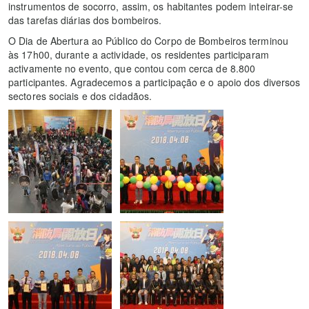
instrumentos de socorro, assim, os habitantes podem inteirar-se
das tarefas diárias dos bombeiros.
O Dia de Abertura ao Público do Corpo de Bombeiros terminou
às 17h00, durante a actividade, os residentes participaram
activamente no evento, que contou com cerca de 8.800
participantes. Agradecemos a participação e o apoio dos diversos
sectores sociais e dos cidadãos.