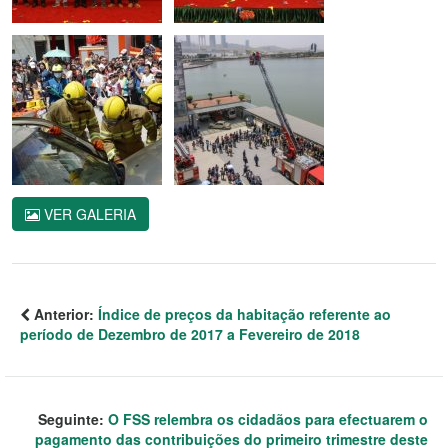
VER GALERIA
Anterior:
Índice de preços da habitação referente ao
período de Dezembro de 2017 a Fevereiro de 2018
Seguinte:
O FSS relembra os cidadãos para efectuarem o
pagamento das contribuições do primeiro trimestre deste