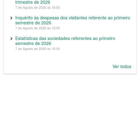
trimestre de 2026
7 de Agosto de 2026 às 16:00
Inquérito às despesas dos visitantes referente ao primeiro
semestre de 2026
7 de Agosto de 2026 às 16:00
Estatísticas das sociedades referentes ao primeiro
semestre de 2026
7 de Agosto de 2026 às 16:00
Ver todos