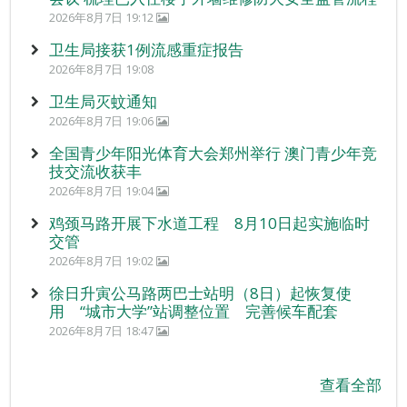
2026年8月7日 19:12
卫生局接获1例流感重症报告
2026年8月7日 19:08
卫生局灭蚊通知
2026年8月7日 19:06
全国青少年阳光体育大会郑州举行 澳门青少年竞
技交流收获丰
2026年8月7日 19:04
鸡颈马路开展下水道工程 8月10日起实施临时
交管
2026年8月7日 19:02
徐日升寅公马路两巴士站明（8日）起恢复使
用 “城市大学”站调整位置 完善候车配套
2026年8月7日 18:47
查看全部