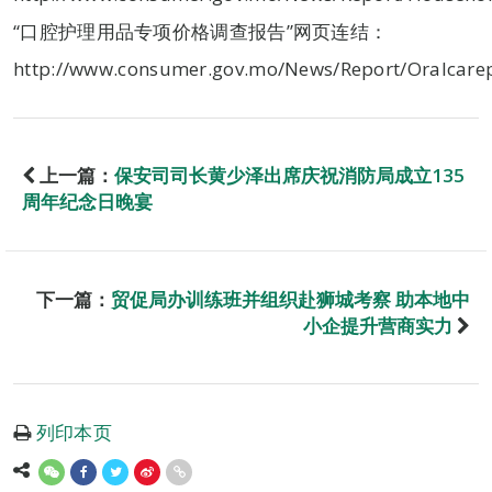
“口腔护理用品专项价格调查报告”网页连结：
http://www.consumer.gov.mo/News/Report/Oralcare
上一篇：
保安司司长黄少泽出席庆祝消防局成立135
周年纪念日晚宴
下一篇：
贸促局办训练班并组织赴狮城考察 助本地中
小企提升营商实力
列印本页