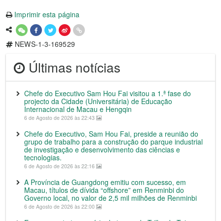
Imprimir esta página
NEWS-1-3-169529
Últimas notícias
Chefe do Executivo Sam Hou Fai visitou a 1.ª fase do
projecto da Cidade (Universitária) de Educação
Internacional de Macau e Hengqin
6 de Agosto de 2026 às 22:43
Chefe do Executivo, Sam Hou Fai, preside a reunião do
grupo de trabalho para a construção do parque industrial
de investigação e desenvolvimento das ciências e
tecnologias.
6 de Agosto de 2026 às 22:16
A Província de Guangdong emitiu com sucesso, em
Macau, títulos de dívida “offshore” em Renminbi do
Governo local, no valor de 2,5 mil milhões de Renminbi
6 de Agosto de 2026 às 22:00