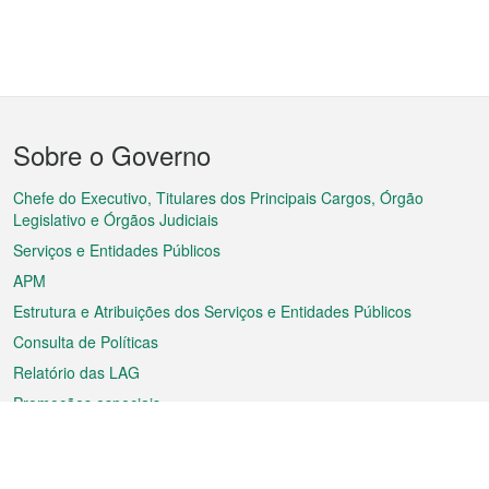
Menu
Sobre o Governo
do
rodapé
Chefe do Executivo, Titulares dos Principais Cargos, Órgão
Legislativo e Órgãos Judiciais
Serviços e Entidades Públicos
APM
Estrutura e Atribuições dos Serviços e Entidades Públicos
Consulta de Políticas
Relatório das LAG
Promoções especiais
Sobre a RAEM