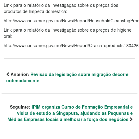
Link para o relatório da investigação sobre os preços dos
produtos de limpeza doméstica:
http://www.consumer.gov.mo/News/Report/HouseholdCleansingPro
Link para o relatório da investigação sobre os preços de higiene
oral:
http://www.consumer.gov.mo/News/Report/Oralcareproducts180426
Anterior:
Revisão da legislação sobre migração decorre
ordenadamente
Seguinte:
IPIM organiza Curso de Formação Empresarial e
visita de estudo a Singapura, ajudando as Pequenas e
Médias Empresas locais a melhorar a força dos negócios