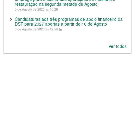
restauração na segunda metade de Agosto
6 de Agosto de 2026 às 16:26
Candidaturas aos três programas de apoio financeiro da
DST para 2027 abertas a partir de 10 de Agosto
6 de Agosto de 2026 às 12:59
Ver todos