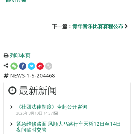
下一篇：
青年音乐比赛赛程公布
列印本页
NEWS-1-5-204468
最新新闻
《社团法律制度》今起公开咨询
2026年8月10日 14:37
紧急维修路面 风顺大马路行车天桥12日至14日
夜间临时交管