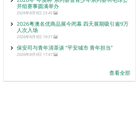
开组赛事圆满举办
2026年8月9日 23:43
2026粤澳名优商品展今闭幕 四天展期吸引逾9万
人次入场
2026年8月9日 19:31
保安司与青年清茶谈 “平安城市 青年担当”
2026年8月9日 17:47
查看全部