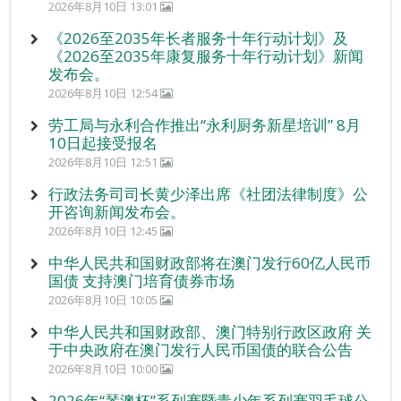
2026年8月10日 13:01
《2026至2035年长者服务十年行动计划》及
《2026至2035年康复服务十年行动计划》新闻
发布会。
2026年8月10日 12:54
劳工局与永利合作推出“永利厨务新星培训” 8月
10日起接受报名
2026年8月10日 12:51
行政法务司司长黄少泽出席《社团法律制度》公
开咨询新闻发布会。
2026年8月10日 12:45
中华人民共和国财政部将在澳门发行60亿人民币
国债 支持澳门培育债券市场
2026年8月10日 10:05
中华人民共和国财政部、澳门特别行政区政府 关
于中央政府在澳门发行人民币国债的联合公告
2026年8月10日 10:00
2026年“琴澳杯”系列赛暨青少年系列赛羽毛球公