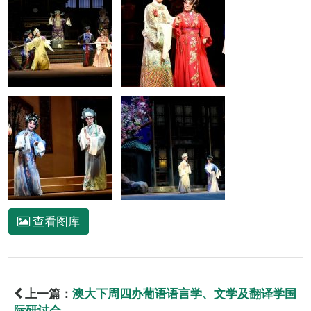
查看图库
上一篇：
澳大下周四办葡语语言学、文学及翻译学国
际研讨会