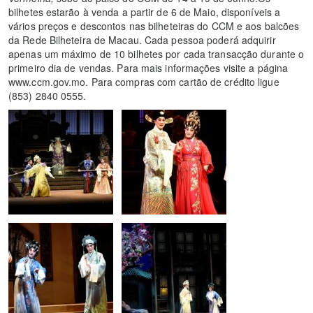
bilhetes estarão à venda a partir de 6 de Maio, disponíveis a
vários preços e descontos nas bilheteiras do CCM e aos balcões
da Rede Bilheteira de Macau. Cada pessoa poderá adquirir
apenas um máximo de 10 bilhetes por cada transacção durante o
primeiro dia de vendas. Para mais informações visite a página
www.ccm.gov.mo. Para compras com cartão de crédito ligue
(853) 2840 0555.