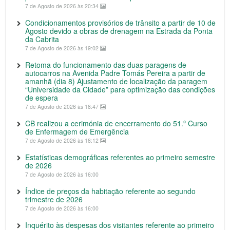
7 de Agosto de 2026 às 20:34
Condicionamentos provisórios de trânsito a partir de 10 de
Agosto devido a obras de drenagem na Estrada da Ponta
da Cabrita
7 de Agosto de 2026 às 19:02
Retoma do funcionamento das duas paragens de
autocarros na Avenida Padre Tomás Pereira a partir de
amanhã (dia 8) Ajustamento de localização da paragem
“Universidade da Cidade” para optimização das condições
de espera
7 de Agosto de 2026 às 18:47
CB realizou a cerimónia de encerramento do 51.º Curso
de Enfermagem de Emergência
7 de Agosto de 2026 às 18:12
Estatísticas demográficas referentes ao primeiro semestre
de 2026
7 de Agosto de 2026 às 16:00
Índice de preços da habitação referente ao segundo
trimestre de 2026
7 de Agosto de 2026 às 16:00
Inquérito às despesas dos visitantes referente ao primeiro