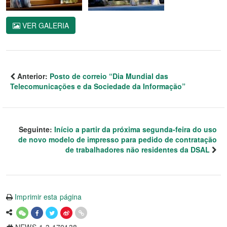
VER GALERIA
Anterior:
Posto de correio “Dia Mundial das
Telecomunicações e da Sociedade da Informação”
Seguinte:
Início a partir da próxima segunda-feira do uso
de novo modelo de impresso para pedido de contratação
de trabalhadores não residentes da DSAL
Imprimir esta página