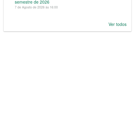
semestre de 2026
7 de Agosto de 2026 às 16:00
Ver todos