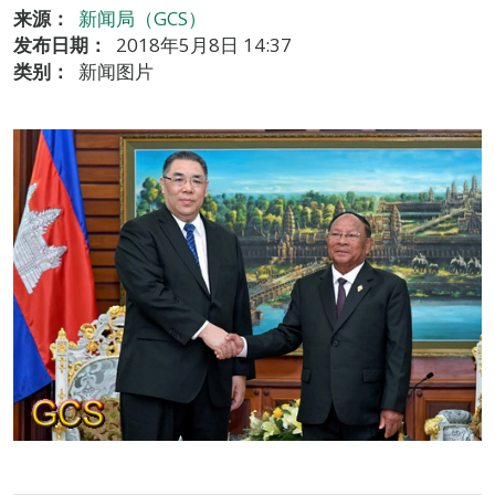
来源：
新闻局（GCS）
发布日期：
2018年5月8日 14:37
类别：
新闻图片