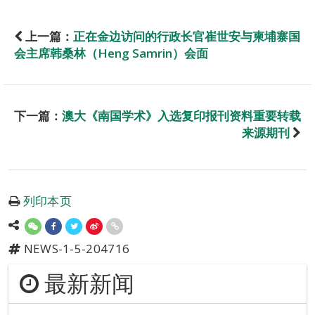
上一篇：
正在金边访问的行政长官崔世安与柬埔寨国
会主席韩桑林（Heng Samrin）会面
下一篇：
澳大《南国学术》入选复印报刊资料重要转载
来源期刊
列印本页
NEWS-1-5-204716
最新新闻