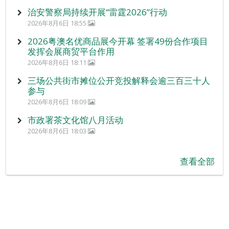
治安警察局持续开展“雷霆2026”行动
2026年8月6日 18:55
2026粤澳名优商品展今开幕 签署49份合作项目
发挥会展商贸平台作用
2026年8月6日 18:11
三场公共街市摊位公开竞投解释会逾三百三十人
参与
2026年8月6日 18:09
市政署茶文化馆八月活动
2026年8月6日 18:03
查看全部