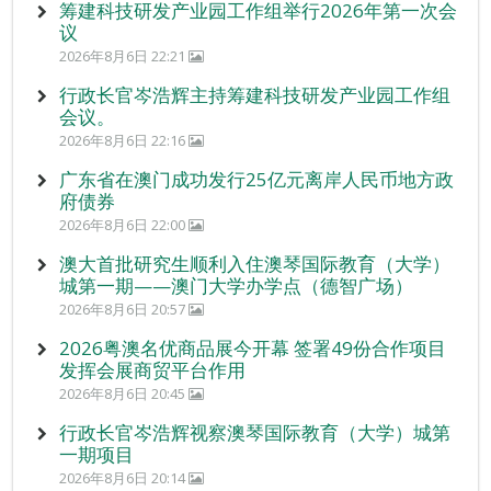
筹建科技研发产业园工作组举行2026年第一次会
议
2026年8月6日 22:21
行政长官岑浩辉主持筹建科技研发产业园工作组
会议。
2026年8月6日 22:16
广东省在澳门成功发行25亿元离岸人民币地方政
府债券
2026年8月6日 22:00
澳大首批研究生顺利入住澳琴国际教育（大学）
城第一期——澳门大学办学点（德智广场）
2026年8月6日 20:57
2026粤澳名优商品展今开幕 签署49份合作项目
发挥会展商贸平台作用
2026年8月6日 20:45
行政长官岑浩辉视察澳琴国际教育（大学）城第
一期项目
2026年8月6日 20:14