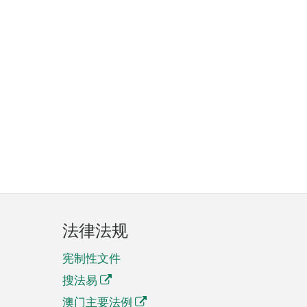
法律法规
宪制性文件
搜法易
澳门主要法例