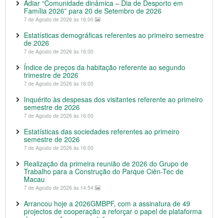
Adiar “Comunidade dinâmica – Dia de Desporto em
Família 2026” para 20 de Setembro de 2026
7 de Agosto de 2026 às 16:00
Estatísticas demográficas referentes ao primeiro semestre
de 2026
7 de Agosto de 2026 às 16:00
Índice de preços da habitação referente ao segundo
trimestre de 2026
7 de Agosto de 2026 às 16:00
Inquérito às despesas dos visitantes referente ao primeiro
semestre de 2026
7 de Agosto de 2026 às 16:00
Estatísticas das sociedades referentes ao primeiro
semestre de 2026
7 de Agosto de 2026 às 16:00
Realização da primeira reunião de 2026 do Grupo de
Trabalho para a Construção do Parque Ciên-Tec de
Macau
7 de Agosto de 2026 às 14:54
Arrancou hoje a 2026GMBPF, com a assinatura de 49
projectos de cooperação a reforçar o papel de plataforma