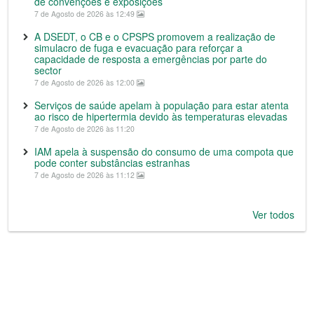
de convenções e exposições
7 de Agosto de 2026 às 12:49
A DSEDT, o CB e o CPSPS promovem a realização de
simulacro de fuga e evacuação para reforçar a
capacidade de resposta a emergências por parte do
sector
7 de Agosto de 2026 às 12:00
Serviços de saúde apelam à população para estar atenta
ao risco de hipertermia devido às temperaturas elevadas
7 de Agosto de 2026 às 11:20
IAM apela à suspensão do consumo de uma compota que
pode conter substâncias estranhas
7 de Agosto de 2026 às 11:12
Ver todos