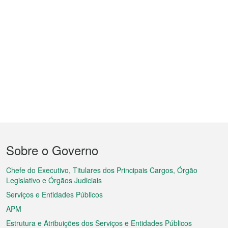
Menu
Sobre o Governo
do
rodapé
Chefe do Executivo, Titulares dos Principais Cargos, Órgão
Legislativo e Órgãos Judiciais
Serviços e Entidades Públicos
APM
Estrutura e Atribuições dos Serviços e Entidades Públicos