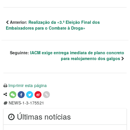
Anterior:
Realização da «3.ª Eleição Final dos
Embaixadores para o Combate à Droga»
Seguinte:
IACM exige entrega imediata de plano concreto
para realojamento dos galgos
Imprimir esta página
NEWS-1-3-175521
Últimas notícias