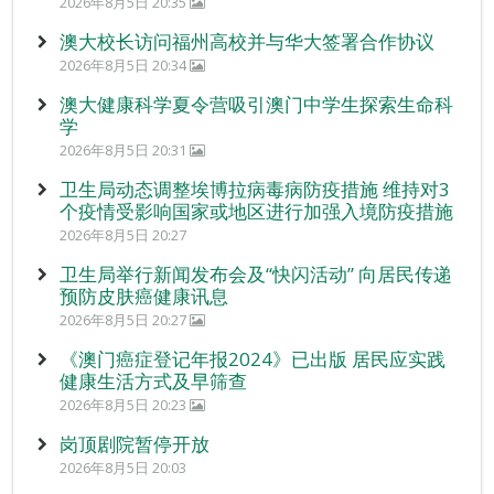
2026年8月5日 20:35
澳大校长访问福州高校并与华大签署合作协议
2026年8月5日 20:34
澳大健康科学夏令营吸引澳门中学生探索生命科
学
2026年8月5日 20:31
卫生局动态调整埃博拉病毒病防疫措施 维持对3
个疫情受影响国家或地区进行加强入境防疫措施
2026年8月5日 20:27
卫生局举行新闻发布会及“快闪活动” 向居民传递
预防皮肤癌健康讯息
2026年8月5日 20:27
《澳门癌症登记年报2024》已出版 居民应实践
健康生活方式及早筛查
2026年8月5日 20:23
岗顶剧院暂停开放
2026年8月5日 20:03