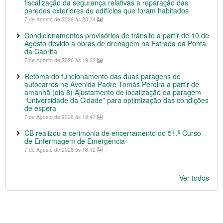
fiscalização da segurança relativas a reparação das
paredes exteriores de edifícios que foram habitados
7 de Agosto de 2026 às 20:34
Condicionamentos provisórios de trânsito a partir de 10 de
Agosto devido a obras de drenagem na Estrada da Ponta
da Cabrita
7 de Agosto de 2026 às 19:02
Retoma do funcionamento das duas paragens de
autocarros na Avenida Padre Tomás Pereira a partir de
amanhã (dia 8) Ajustamento de localização da paragem
“Universidade da Cidade” para optimização das condições
de espera
7 de Agosto de 2026 às 18:47
CB realizou a cerimónia de encerramento do 51.º Curso
de Enfermagem de Emergência
7 de Agosto de 2026 às 18:12
Ver todos