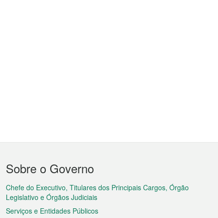
Menu
Sobre o Governo
do
rodapé
Chefe do Executivo, Titulares dos Principais Cargos, Órgão
Legislativo e Órgãos Judiciais
Serviços e Entidades Públicos