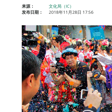
来源：
文化局（IC）
发布日期：
2018年11月28日 17:56