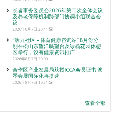
长者事务委员会2026年第二次全体会议
及养老保障机制跨部门协调小组联合会
议
2026年8月7日 20:41
“活力社区 – 体育健康咨询站” 8月份分
别在松山东望洋眺望台及绿杨花园休憩
区举行，设有健康资讯推广
2026年8月7日 20:00
合作区产业发展局获授ICCA会员证书 澳
琴会展国际化再提速
2026年8月7日 19:21
查看全部