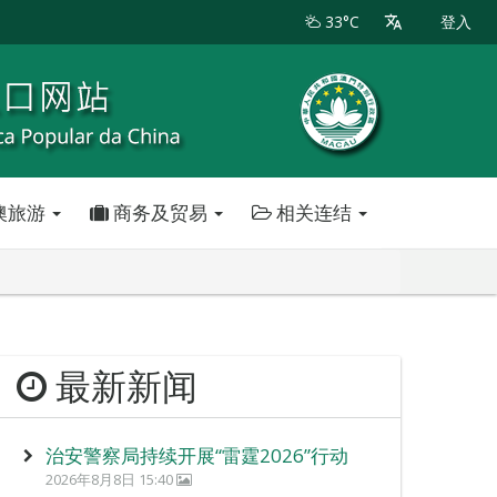
33°C
登入
澳旅游
商务及贸易
相关连结
最新新闻
治安警察局持续开展“雷霆2026”行动
2026年8月8日 15:40