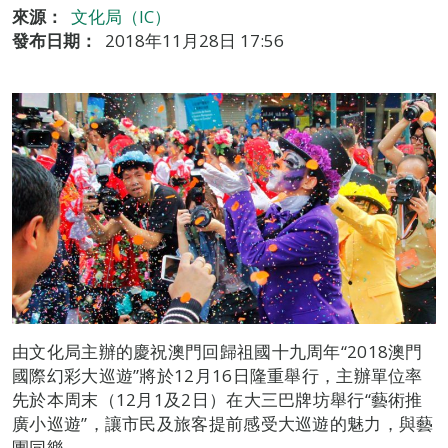
來源：
文化局（IC）
發布日期：
2018年11月28日 17:56
由文化局主辦的慶祝澳門回歸祖國十九周年“2018澳門
國際幻彩大巡遊”將於12月16日隆重舉行，主辦單位率
先於本周末（12月1及2日）在大三巴牌坊舉行“藝術推
廣小巡遊”，讓市民及旅客提前感受大巡遊的魅力，與藝
團同樂。