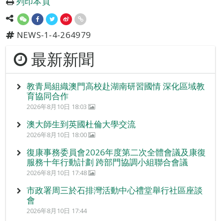
列印本頁
NEWS-1-4-264979
最新新聞
教青局組織澳門高校赴湖南研習國情 深化區域教
育協同合作
2026年8月10日 18:03
澳大師生到英國杜倫大學交流
2026年8月10日 18:00
復康事務委員會2026年度第二次全體會議及康復
服務十年行動計劃 跨部門協調小組聯合會議
2026年8月10日 17:48
市政署周三於石排灣活動中心禮堂舉行社區座談
會
2026年8月10日 17:44