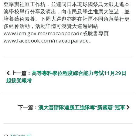
亞舉辦社區工作坊，並連同日本琉球國祭典太鼓走進本
澳學校舉行分享及演出，向市民及學生推廣大巡遊，並
培養藝術素養。下周大巡遊亦將在社區不同角落舉行更
多延伸活動，活動詳情可瀏覽大巡遊網站
www.icm.gov.mo/macaoparade或臉書專頁
www.facebook.com/macaoparade。
上一篇：
高等專科學位程度綜合能力考試11月29日
起接受報考
下一篇：
澳大普辯隊連勝五強隊奪“新國辯”冠軍