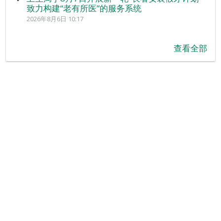
致力构建“老有所医”的服务系统
2026年8月6日 10:17
查看全部