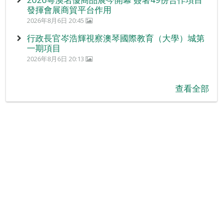
發揮會展商貿平台作用
2026年8月6日 20:45
行政長官岑浩輝視察澳琴國際教育（大學）城第
一期項目
2026年8月6日 20:13
查看全部