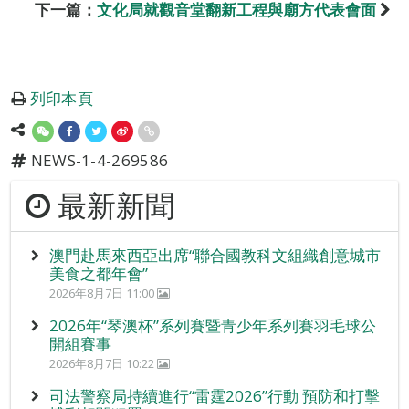
下一篇：
文化局就觀音堂翻新工程與廟方代表會面
列印本頁
NEWS-1-4-269586
最新新聞
澳門赴馬來西亞出席“聯合國教科文組織創意城市
美食之都年會”
2026年8月7日 11:00
2026年“琴澳杯”系列賽暨青少年系列賽羽毛球公
開組賽事
2026年8月7日 10:22
司法警察局持續進行“雷霆2026”行動 預防和打擊