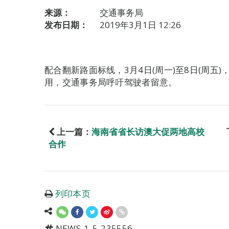
来源：
交通事务局
发布日期：
2019年3月1日 12:26
配合翻新路面标线，3月4日(周一)至8日(周五
用，交通事务局呼吁驾驶者留意。
上一篇：
海南省省长访澳大促两地高校
合作
列印本页
NEWS-1-5-235556