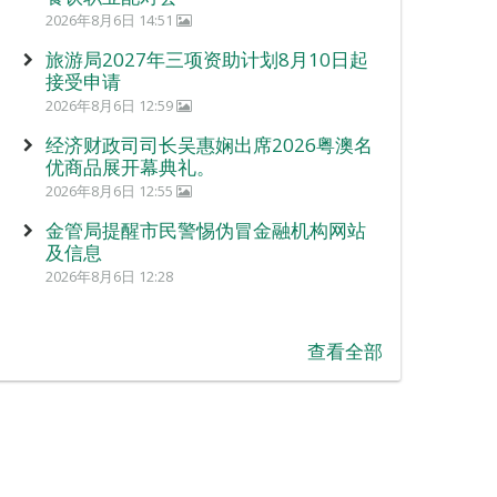
2026年8月6日 14:51
旅游局2027年三项资助计划8月10日起
接受申请
2026年8月6日 12:59
经济财政司司长吴惠娴出席2026粤澳名
优商品展开幕典礼。
2026年8月6日 12:55
金管局提醒市民警惕伪冒金融机构网站
及信息
2026年8月6日 12:28
查看全部