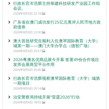
行政长官岑浩辉主持筹建科技研发产业园工作组
会议。
2026年8月6日 22:16
广东省在澳门成功发行25亿元离岸人民币地方政
府债券
2026年8月6日 22:00
澳大首批研究生顺利入住澳琴国际教育（大学）
城第一期——澳门大学办学点（德智广场）
2026年8月6日 20:57
2026粤澳名优商品展今开幕 签署49份合作项目
发挥会展商贸平台作用
2026年8月6日 20:45
行政长官岑浩辉视察澳琴国际教育（大学）城第
一期项目
2026年8月6日 20:14
治安警察局持续开展“雷霆2026”行动
2026年8月6日 18:55