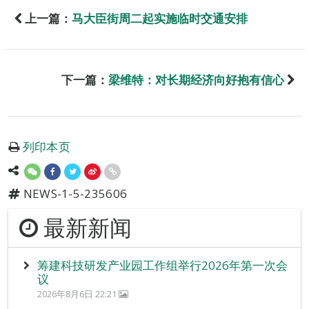
上一篇：
马大臣街周二起实施临时交通安排
下一篇：
梁维特：对长期经济向好抱有信心
列印本页
NEWS-1-5-235606
最新新闻
筹建科技研发产业园工作组举行2026年第一次会
议
2026年8月6日 22:21