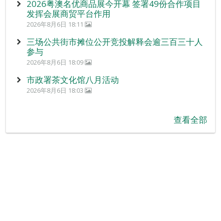
2026粤澳名优商品展今开幕 签署49份合作项目
发挥会展商贸平台作用
2026年8月6日 18:11
三场公共街市摊位公开竞投解释会逾三百三十人
参与
2026年8月6日 18:09
市政署茶文化馆八月活动
2026年8月6日 18:03
查看全部