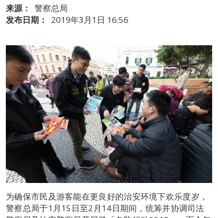
来源：
警察总局
发布日期：
2019年3月1日 16:56
为确保市民及游客能在更良好的治安环境下欢乐度岁，
警察总局于1月15日至2月14日期间，统筹并协调司法