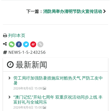
下一篇：
消防局举办清明节防火宣传活动
列印本页
NEWS-1-5-243256
最新新闻
劳工局吁加强防暑措施应对酷热天气 严防工友中
暑
2026年8月6日 15:09
“澳门记忆”开站七周年 双重庆祝活动同步上线 丰
富好礼与全城同乐
2026年8月6日 15:00