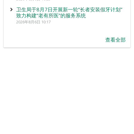
卫生局于8月7日开展新一轮“长者安装假牙计划”
致力构建“老有所医”的服务系统
2026年8月6日 10:17
查看全部