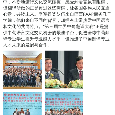
中，不断地进行文化交流碰撞，感受到语言虽有阻碍，
但翻译所做的正是跨过这些障碍，让各国各族人民互通
心意，共铸未来。季军得奖队伍来自巴西FAAP商务孔子
学院，他们来自不同的背景，却拥有非常热爱中国语言
和文化的共同特点。“第三届世界中葡翻译大赛”正是提
供中葡语言文化交流机会的最佳平台，促进全球中葡翻
译专业学生提升专业能力水平，也推进了中葡翻译专业
人才未来的发展与合作。