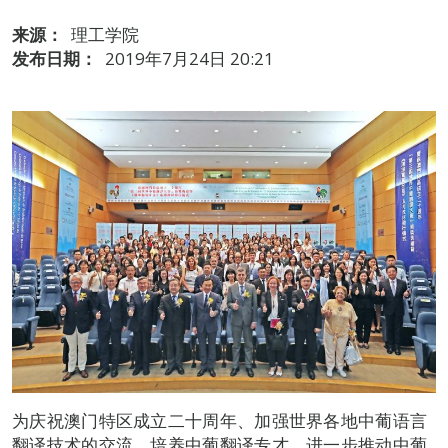
来源：
理工学院
发布日期：
2019年7月24日 20:21
为庆祝澳门特区成立二十周年、加强世界各地中葡语言
翻译技术的交流，培养中葡翻译专才，进一步推动中葡