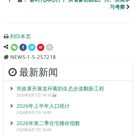
习考察
列印本页
NEWS-1-5-257218
最新新闻
市政署开展龙环葡韵生态步道翻新工程
2026年8月7日 16:16
2026年上半年人口统计
2026年8月7日 16:00
2026年第二季住宅楼价指数
2026年8月7日 16:00