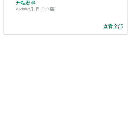
开组赛事
2026年8月7日 10:22
查看全部