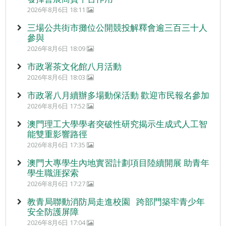
2026年8月6日 18:11
三場公共街市攤位公開競投解釋會逾三百三十人
參與
2026年8月6日 18:09
市政署茶文化館八月活動
2026年8月6日 18:03
市政署八月續辦多場動保活動 歡迎市民報名參加
2026年8月6日 17:52
澳門理工大學學者突破性研究揭示生成式人工智
能雙重影響路徑
2026年8月6日 17:35
澳門大專學生內地實習計劃項目陸續開展 助青年
學生職涯探索
2026年8月6日 17:27
教青局聯動消防局走進校園 跨部門築牢青少年
安全防護屏障
2026年8月6日 17:04