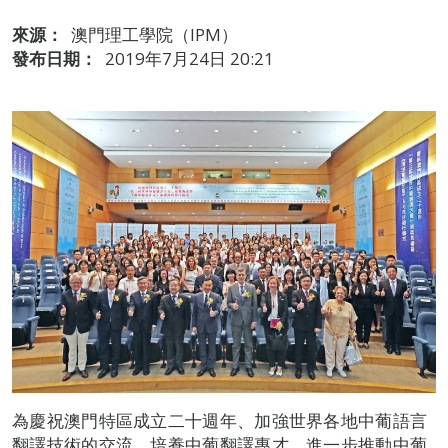
來源：
澳門理工學院（IPM）
發布日期：
2019年7月24日 20:21
為慶祝澳門特區成立二十週年、加強世界各地中葡語言
翻譯技術的交流，培養中葡翻譯專才，進一步推動中葡