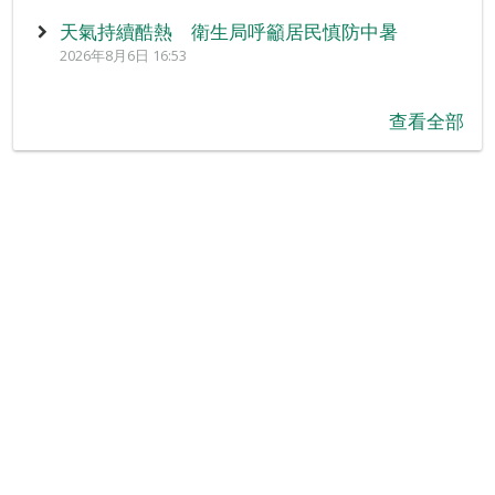
天氣持續酷熱 衛生局呼籲居民慎防中暑
2026年8月6日 16:53
查看全部