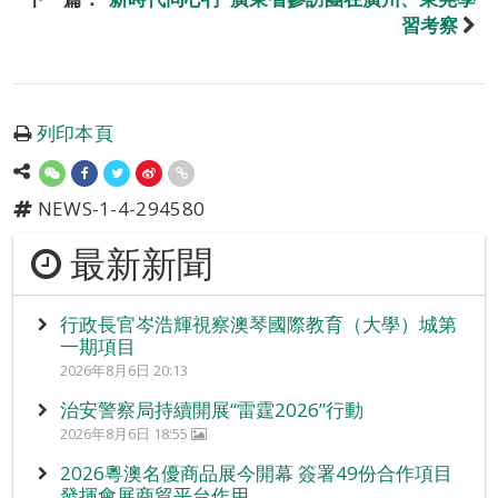
習考察
列印本頁
NEWS-1-4-294580
最新新聞
行政長官岑浩輝視察澳琴國際教育（大學）城第
一期項目
2026年8月6日 20:13
治安警察局持續開展“雷霆2026”行動
2026年8月6日 18:55
2026粵澳名優商品展今開幕 簽署49份合作項目
發揮會展商貿平台作用