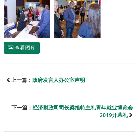
查看图库
上一篇：
政府发言人办公室声明
下一篇：
经济财政司司长梁维特主礼青年就业博览会
2019开幕礼