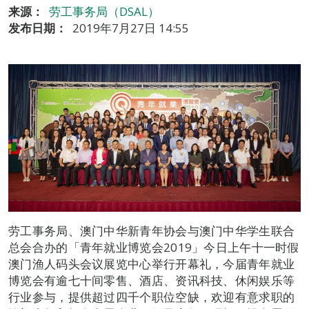
来源：
劳工事务局（DSAL）
发布日期：
2019年7月27日 14:55
劳工事务局、澳门中华新青年协会与澳门中华学生联合
总会合办的「青年就业博览会2019」今日上午十一时假
澳门渔人码头会议展览中心举行开幕礼，今届青年就业
博览会有逾七十间零售、酒店、资讯科技、休闲娱乐等
行业参与，提供超过四千个职位空缺，欢迎有意求职的