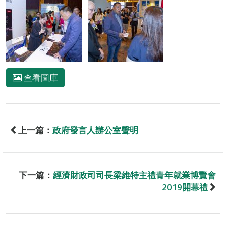
查看圖庫
上一篇：
政府發言人辦公室聲明
下一篇：
經濟財政司司長梁維特主禮青年就業博覽會
2019開幕禮