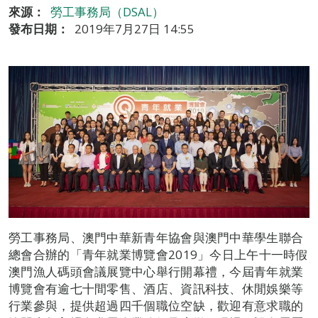
來源：
勞工事務局（DSAL）
發布日期：
2019年7月27日 14:55
勞工事務局、澳門中華新青年協會與澳門中華學生聯合
總會合辦的「青年就業博覽會2019」今日上午十一時假
澳門漁人碼頭會議展覽中心舉行開幕禮，今屆青年就業
博覽會有逾七十間零售、酒店、資訊科技、休閒娛樂等
行業參與，提供超過四千個職位空缺，歡迎有意求職的