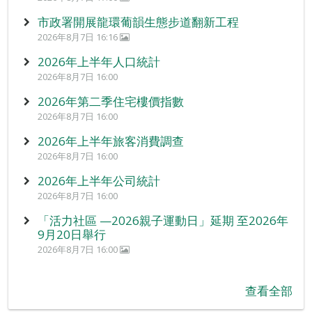
市政署開展龍環葡韻生態步道翻新工程
2026年8月7日 16:16
2026年上半年人口統計
2026年8月7日 16:00
2026年第二季住宅樓價指數
2026年8月7日 16:00
2026年上半年旅客消費調查
2026年8月7日 16:00
2026年上半年公司統計
2026年8月7日 16:00
「活力社區 —2026親子運動日」延期 至2026年
9月20日舉行
2026年8月7日 16:00
查看全部