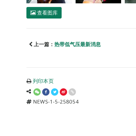
查看图库
上一篇：
热带低气压最新消息
列印本页
NEWS-1-5-258054