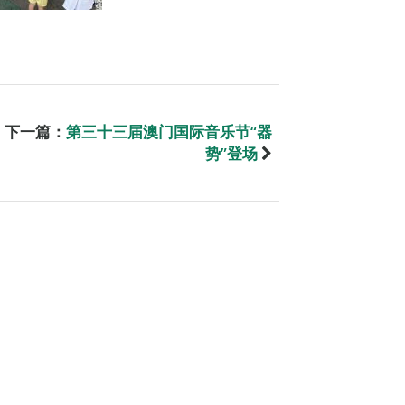
下一篇：
第三十三届澳门国际音乐节“器
势”登场