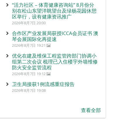
“活力社区 – 体育健康咨询站” 8月份分
别在松山东望洋眺望台及绿杨花园休憩
区举行，设有健康资讯推广
2026年8月7日 20:00
合作区产业发展局获授ICCA会员证书 澳
琴会展国际化再提速
2026年8月7日 19:21
优化在建及维保工程监管跨部门协调小
组第二次会议 梳理已入住楼宇外墙维修
防火安全监管流程
2026年8月7日 19:12
卫生局接获1例流感重症报告
2026年8月7日 19:08
查看全部