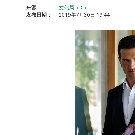
来源：
文化局（IC）
发布日期：
2019年7月30日 19:44