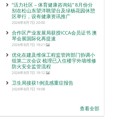
“活力社区 – 体育健康咨询站” 8月份分
别在松山东望洋眺望台及绿杨花园休憩
区举行，设有健康资讯推广
2026年8月7日 20:00
合作区产业发展局获授ICCA会员证书 澳
琴会展国际化再提速
2026年8月7日 19:21
优化在建及维保工程监管跨部门协调小
组第二次会议 梳理已入住楼宇外墙维修
防火安全监管流程
2026年8月7日 19:12
卫生局接获1例流感重症报告
2026年8月7日 19:08
查看全部