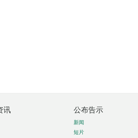
资讯
公布告示
新闻
短片