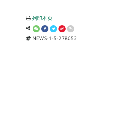
列印本页
NEWS-1-5-278653