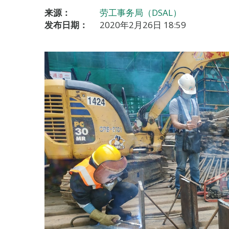
来源：
劳工事务局（DSAL）
发布日期：
2020年2月26日 18:59