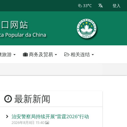
33°C
登入
澳旅游
商务及贸易
相关连结
最新新闻
治安警察局持续开展“雷霆2026”行动
2026年8月8日 15:40