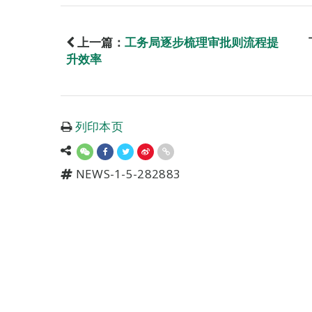
上一篇：
工务局逐步梳理审批则流程提
升效率
列印本页
NEWS-1-5-282883