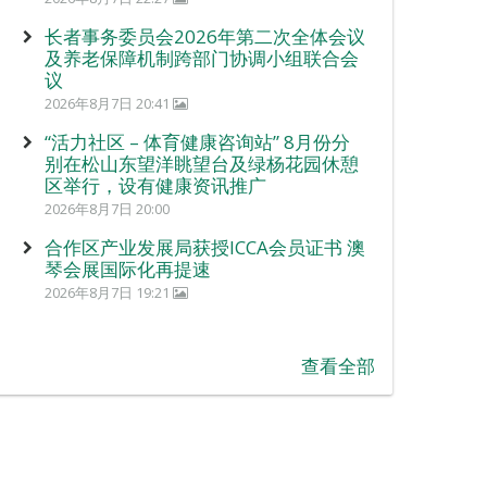
长者事务委员会2026年第二次全体会议
及养老保障机制跨部门协调小组联合会
议
2026年8月7日 20:41
“活力社区 – 体育健康咨询站” 8月份分
别在松山东望洋眺望台及绿杨花园休憩
区举行，设有健康资讯推广
2026年8月7日 20:00
合作区产业发展局获授ICCA会员证书 澳
琴会展国际化再提速
2026年8月7日 19:21
查看全部