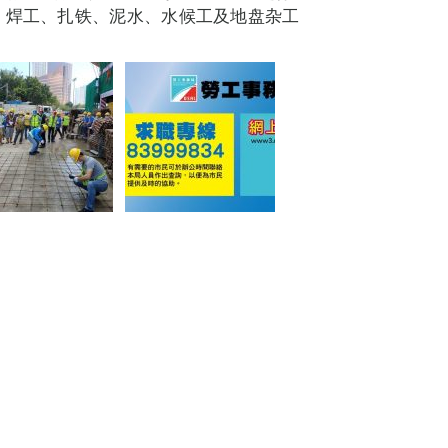
：焊工、扎铁、泥水、水候工及地盘杂工