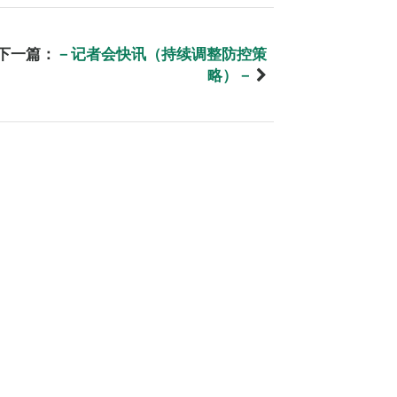
下一篇：
－记者会快讯（持续调整防控策
略）－