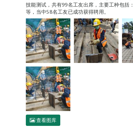
技能测试，共有99名工友出席，主要工种包括
等，当中58名工友已成功获得聘用。
查看图库