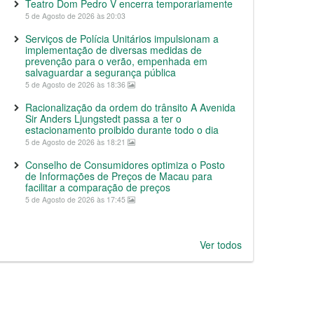
Teatro Dom Pedro V encerra temporariamente
5 de Agosto de 2026 às 20:03
Serviços de Polícia Unitários impulsionam a
implementação de diversas medidas de
prevenção para o verão, empenhada em
salvaguardar a segurança pública
5 de Agosto de 2026 às 18:36
Racionalização da ordem do trânsito A Avenida
Sir Anders Ljungstedt passa a ter o
estacionamento proibido durante todo o dia
5 de Agosto de 2026 às 18:21
Conselho de Consumidores optimiza o Posto
de Informações de Preços de Macau para
facilitar a comparação de preços
5 de Agosto de 2026 às 17:45
Ver todos