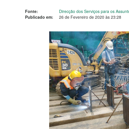
Fonte:
Direcção dos Serviços para os Assunt
Publicado em:
26 de Fevereiro de 2020 às 23:28