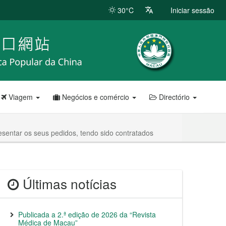
30°C
Iniciar sessão
Viagem
Negócios e comércio
Directório
sentar os seus pedidos, tendo sido contratados
Últimas notícias
Publicada a 2.ª edição de 2026 da “Revista
Médica de Macau”