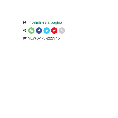
Imprimir esta página
NEWS-1-3-222945