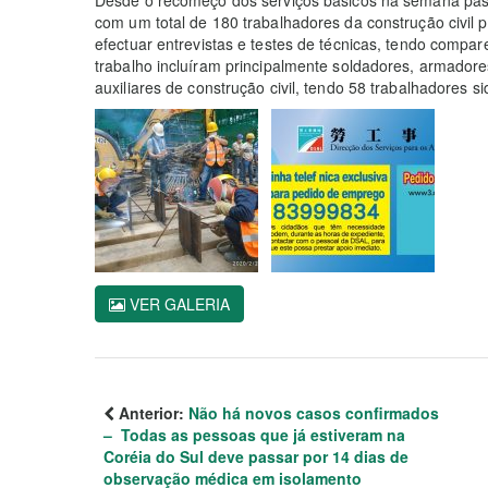
com um total de 180 trabalhadores da construção civil 
efectuar entrevistas e testes de técnicas, tendo compar
trabalho incluíram principalmente soldadores, armadore
auxiliares de construção civil, tendo 58 trabalhadores s
VER GALERIA
Anterior:
Não há novos casos confirmados
– Todas as pessoas que já estiveram na
Coréia do Sul deve passar por 14 dias de
observação médica em isolamento