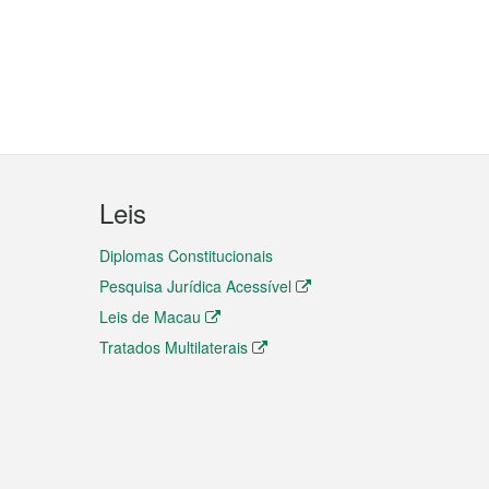
Leis
Diplomas Constitucionais
Pesquisa Jurídica Acessível
Leis de Macau
Tratados Multilaterais