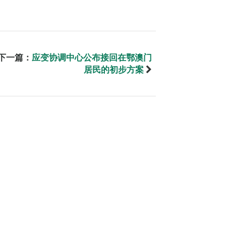
下一篇：
应变协调中心公布接回在鄂澳门
居民的初步方案