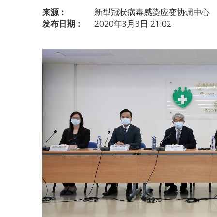
来源：
新型冠状病毒感染应变协调中心
发布日期：
2020年3月3日 21:02