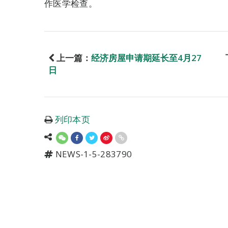
作医学检查。
上一篇：
经济房屋申请期延长至4月27
日
列印本页
NEWS-1-5-283790