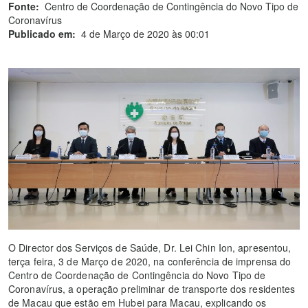
Fonte:
Centro de Coordenação de Contingência do Novo Tipo de
Coronavírus
Publicado em:
4 de Março de 2020 às 00:01
O Director dos Serviços de Saúde, Dr. Lei Chin Ion, apresentou,
terça feira, 3 de Março de 2020, na conferência de imprensa do
Centro de Coordenação de Contingência do Novo Tipo de
Coronavírus, a operação preliminar de transporte dos residentes
de Macau que estão em Hubei para Macau, explicando os