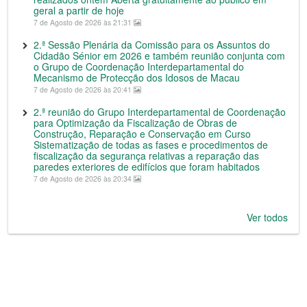
geral a partir de hoje
7 de Agosto de 2026 às 21:31
2.ª Sessão Plenária da Comissão para os Assuntos do
Cidadão Sénior em 2026 e também reunião conjunta com
o Grupo de Coordenação Interdepartamental do
Mecanismo de Protecção dos Idosos de Macau
7 de Agosto de 2026 às 20:41
2.ª reunião do Grupo Interdepartamental de Coordenação
para Optimização da Fiscalização de Obras de
Construção, Reparação e Conservação em Curso
Sistematização de todas as fases e procedimentos de
fiscalização da segurança relativas a reparação das
paredes exteriores de edifícios que foram habitados
7 de Agosto de 2026 às 20:34
Ver todos