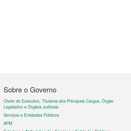
Menu
Sobre o Governo
do
rodapé
Chefe do Executivo, Titulares dos Principais Cargos, Órgão
Legislativo e Órgãos Judiciais
Serviços e Entidades Públicos
APM