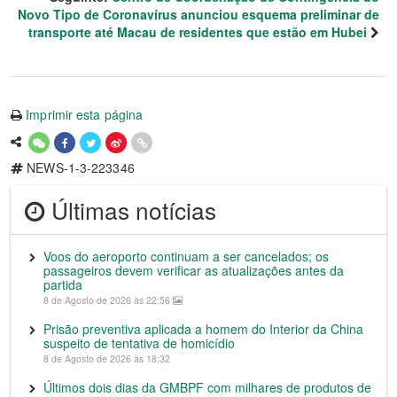
Novo Tipo de Coronavírus anunciou esquema preliminar de
transporte até Macau de residentes que estão em Hubei
Imprimir esta página
NEWS-1-3-223346
Últimas notícias
Voos do aeroporto continuam a ser cancelados; os
passageiros devem verificar as atualizações antes da
partida
8 de Agosto de 2026 às 22:56
Prisão preventiva aplicada a homem do Interior da China
suspeito de tentativa de homicídio
8 de Agosto de 2026 às 18:32
Últimos dois dias da GMBPF com milhares de produtos de