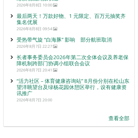
2026年8月8日 10:00
最后两天！万款好物、1 元限定、百万元抽奖齐
集名优展
2026年8月8日 09:54
受热带气旋 “白海豚” 影响 部分航班取消
2026年8月7日 22:27
长者事务委员会2026年第二次全体会议及养老保
障机制跨部门协调小组联合会议
2026年8月7日 20:41
“活力社区 – 体育健康咨询站” 8月份分别在松山东
望洋眺望台及绿杨花园休憩区举行，设有健康资
讯推广
2026年8月7日 20:00
查看全部