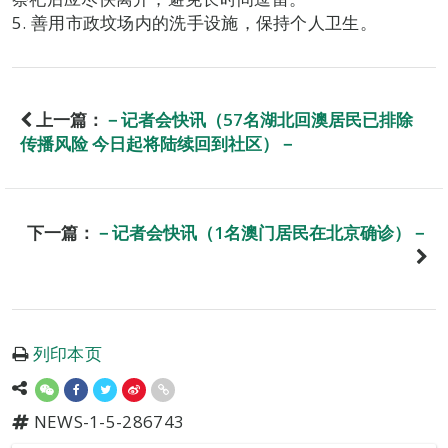
5. 善用市政坟场内的洗手设施，保持个人卫生。
上一篇：
－记者会快讯（57名湖北回澳居民已排除
传播风险 今日起将陆续回到社区）－
下一篇：
－记者会快讯（1名澳门居民在北京确诊）－
列印本页
NEWS-1-5-286743