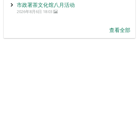
市政署茶文化馆八月活动
2026年8月6日 18:03
查看全部