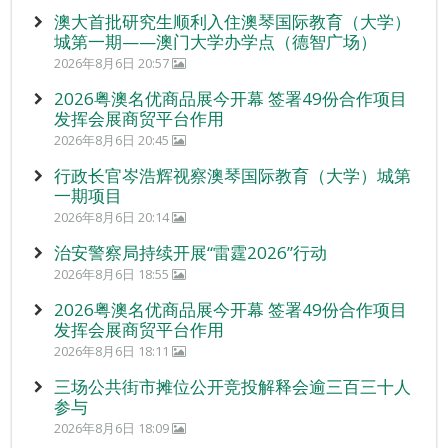
澳大首批研究生顺利入住澳琴国际教育（大学）
城第一期——澳门大学办学点（德智广场）
2026年8月6日 20:57
2026粤澳名优商品展今开幕 签署49份合作项目
发挥会展商贸平台作用
2026年8月6日 20:45
行政长官岑浩辉视察澳琴国际教育（大学）城第
一期项目
2026年8月6日 20:14
治安警察局持续开展“雷霆2026”行动
2026年8月6日 18:55
2026粤澳名优商品展今开幕 签署49份合作项目
发挥会展商贸平台作用
2026年8月6日 18:11
三场公共街市摊位公开竞投解释会逾三百三十人
参与
2026年8月6日 18:09