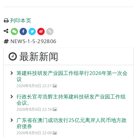
列印本页
NEWS-1-5-292806
最新新闻
筹建科技研发产业园工作组举行2026年第一次会
议
2026年8月6日 22:21
行政长官岑浩辉主持筹建科技研发产业园工作组
会议。
2026年8月6日 22:16
广东省在澳门成功发行25亿元离岸人民币地方政
府债券
2026年8月6日 22:00