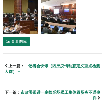
查看图库
上一篇：
－记者会快讯（因应疫情动态定义重点检测
人群）－
下一篇：
市政署跟进一宗娱乐场员工集体胃肠炎不适事
件