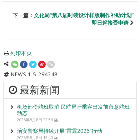
下一篇：
文化局“第八届时装设计样版制作补助计划”
即日起接受申请
列印本页
NEWS-1-5-294348
最新新闻
机场部份航班取消 民航局吁乘客出发前留意航班
动态
2026年8月8日 22:56
治安警察局持续开展“雷霆2026”行动
2026年8月8日 15:40