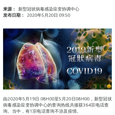
来源：
新型冠状病毒感染应变协调中心
发布日期：
2020年5月20日 09:50
由2020年5月19日 08H00至5月20日08H00，新型冠状
病毒感染应变协调中心的查询热线共接获364宗电话查
询。当中，有1宗电话查询不涉及疫情。