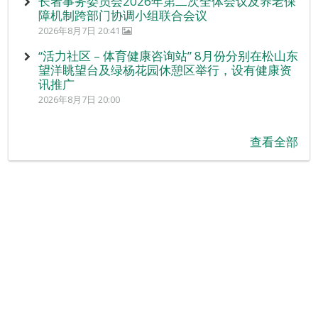
长者事务委员会2026年第二次全体会议及养老保
障机制跨部门协调小组联合会议
2026年8月7日 20:41
“活力社区 – 体育健康咨询站” 8月份分别在松山东
望洋眺望台及绿杨花园休憩区举行，设有健康资
讯推广
2026年8月7日 20:00
查看全部