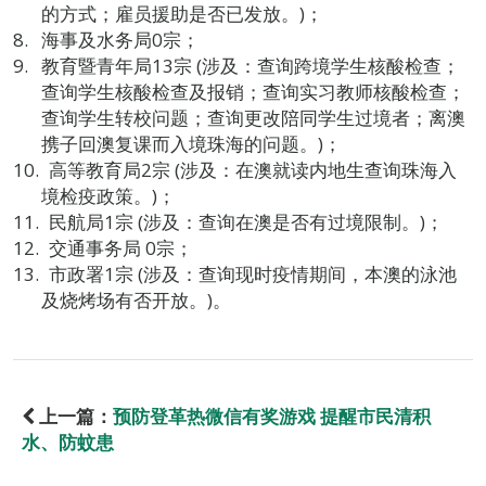
的方式；雇员援助是否已发放。)；
海事及水务局0宗；
教育暨青年局13宗 (涉及：查询跨境学生核酸检查；
查询学生核酸检查及报销；查询实习教师核酸检查；
查询学生转校问题；查询更改陪同学生过境者；离澳
携子回澳复课而入境珠海的问题。)；
高等教育局2宗 (涉及：在澳就读内地生查询珠海入
境检疫政策。)；
民航局1宗 (涉及：查询在澳是否有过境限制。)；
交通事务局 0宗；
市政署1宗 (涉及：查询现时疫情期间，本澳的泳池
及烧烤场有否开放。)。
上一篇：
预防登革热微信有奖游戏 提醒市民清积
水、防蚊患